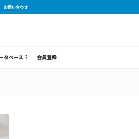
お問い合わせ
ータベース
会員登録