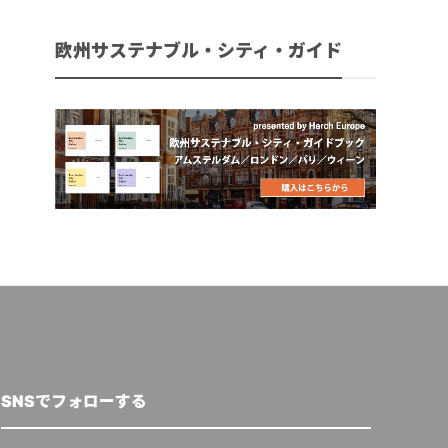
欧州サステナブル・シティ・ガイド
SNSでフォローする