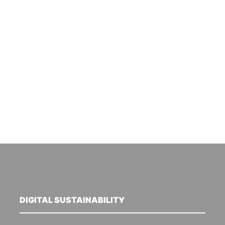
DIGITAL SUSTAINABILITY