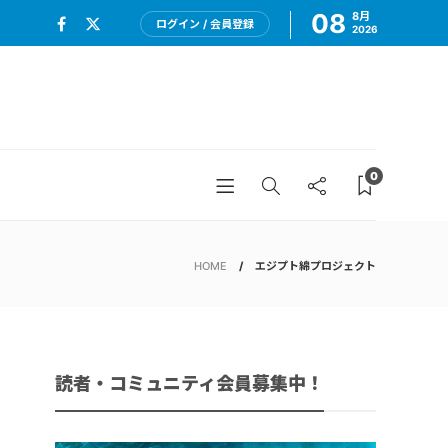
08
8月
ログイン / 会員登録
2026
0
HOME
エジプト綿プロジェクト
読者・コミュニティ会員募集中！