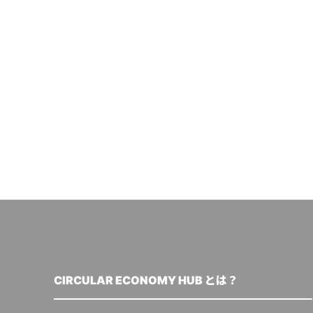
CIRCULAR ECONOMY HUB とは？