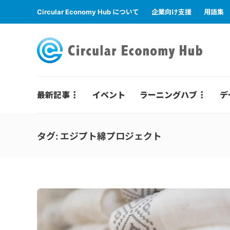
Circular Economy Hub について
企業向け支援
用語集
最新記事
イベント
ラーニングハブ
デ
タグ:
エジプト綿プロジェクト