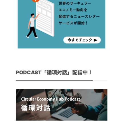
PODCAST「循環対話」配信中！