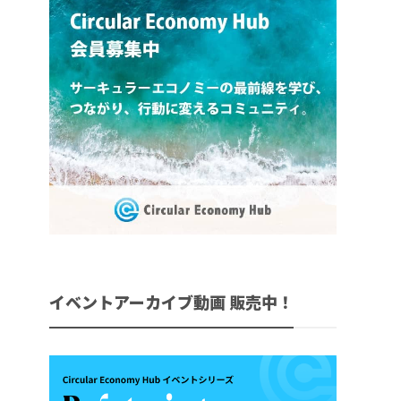
イベントアーカイブ動画 販売中！