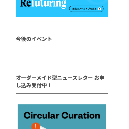
今後のイベント
オーダーメイド型ニュースレター お申
し込み受付中！