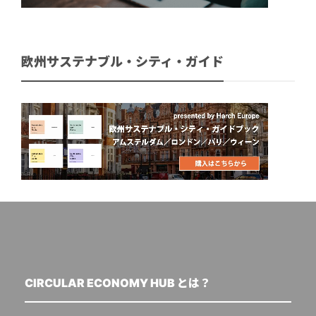
欧州サステナブル・シティ・ガイド
CIRCULAR ECONOMY HUB とは？