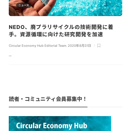
ニュース
NEDO、廃プラリサイクルの技術開発に着
手。資源循環に向けた研究開発を加速
Circular Economy Hub Editorial Team
,
2020年8月31日
...
読者・コミュニティ会員募集中！