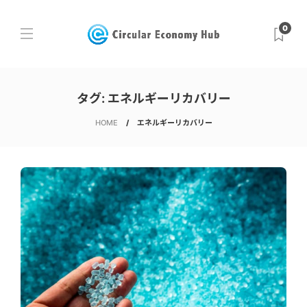
0
タグ:
エネルギーリカバリー
HOME
エネルギーリカバリー