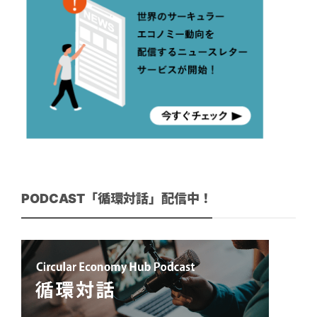
PODCAST「循環対話」配信中！