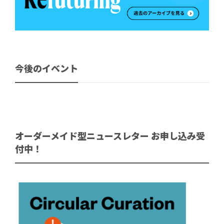
今後のイベント
オーダーメイド型ニュースレター お申し込み受
付中！