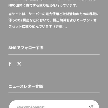
NPO団体に寄付する取り組みを行っています。
当サイトは、サーバーの電力使用と取材活動のための移動に
伴うCO2排出などにおいて、排出削減およびカーボン・オ
フセットに取り組んでいます（
詳細
）。
SNSでフォローする
ニュースレター登録