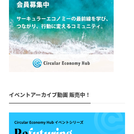
イベントアーカイブ動画 販売中！