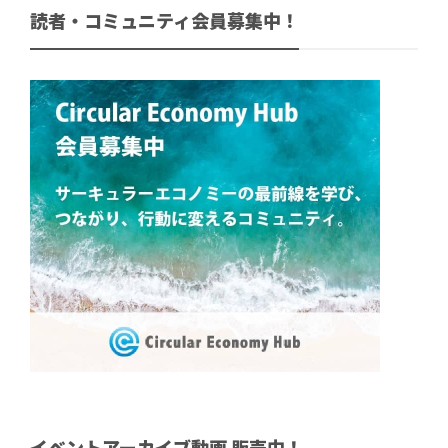
読者・コミュニティ会員募集中！