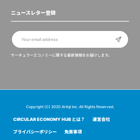
ニュースレター登録
サーキュラーエコノミーに関する最新情報をお届けします。
Copyright (C) 2020 Artiql Inc. All Rights Reserved.
CIRCULAR ECONOMY HUB とは？
運営会社
プライバシーポリシー
免責事項