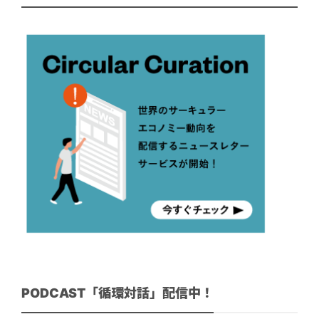
PODCAST「循環対話」配信中！