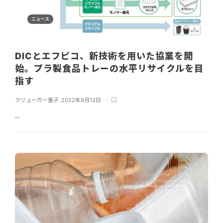
ニュース
DICとエフピコ、新技術を用いた協業を開
始。プラ製食品トレーの水平リサイクルを目
指す
クリューガー量子
,
2022年8月12日
...