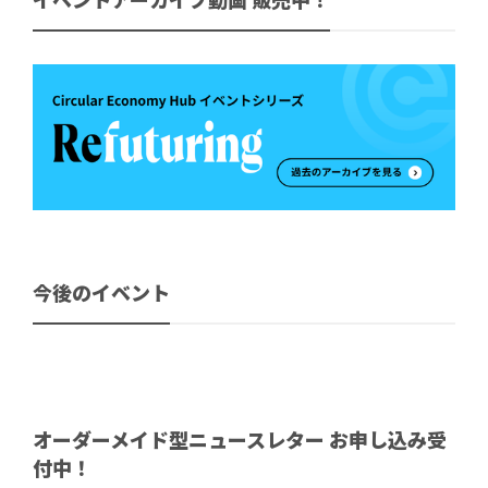
イベントアーカイブ動画 販売中！
今後のイベント
オーダーメイド型ニュースレター お申し込み受
付中！