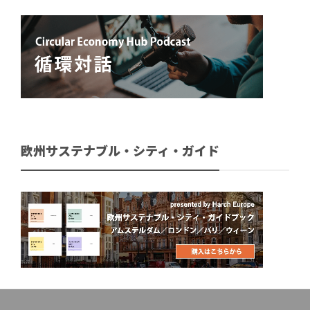
欧州サステナブル・シティ・ガイド