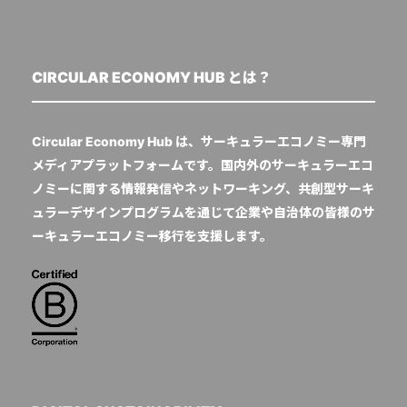
CIRCULAR ECONOMY HUB とは？
Circular Economy Hub は、サーキュラーエコノミー専門
メディアプラットフォームです。国内外のサーキュラーエコ
ノミーに関する情報発信やネットワーキング、共創型サーキ
ュラーデザインプログラムを通じて企業や自治体の皆様のサ
ーキュラーエコノミー移行を支援します。