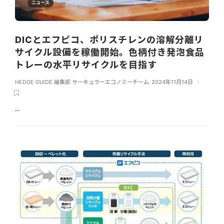
ニュース
DICとエフピコ、ポリスチレンの溶解分離リ
サイクル設備を稼働開始。色柄付き発泡食品
トレーの水平リサイクルを目指す
HEDGE GUIDE 編集部 サーキュラーエコノミーチーム
,
2024年11月14日
...