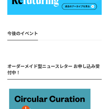
今後のイベント
オーダーメイド型ニュースレター お申し込み受
付中！