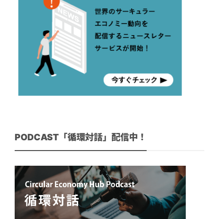
PODCAST「循環対話」配信中！