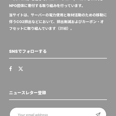
NPO団体に寄付する取り組みを行っています。
当サイトは、サーバーの電力使用と取材活動のための移動に
伴うCO2排出などにおいて、排出削減およびカーボン・オ
フセットに取り組んでいます（
詳細
）。
SNSでフォローする
ニュースレター登録