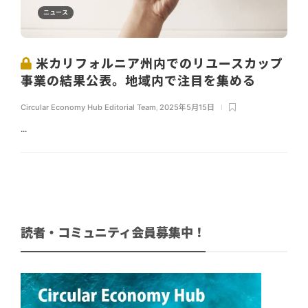
ニュース
米カリフォルニア州内でのリユースカップ
事業の結果公表。地域内で注目を集める
Circular Economy Hub Editorial Team
,
2025年5月15日
...
読者・コミュニティ会員募集中！