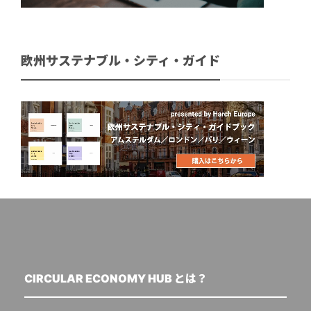
欧州サステナブル・シティ・ガイド
CIRCULAR ECONOMY HUB とは？