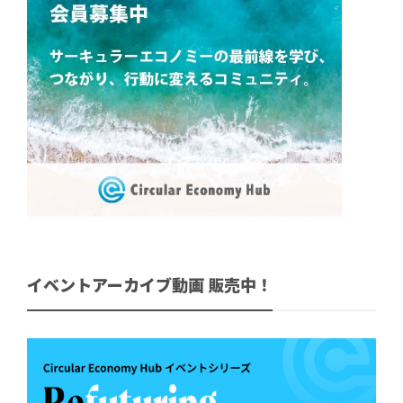
イベントアーカイブ動画 販売中！