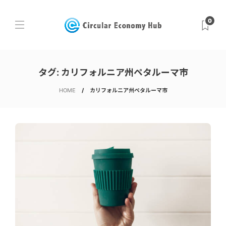
0
タグ:
カリフォルニア州ペタルーマ市
HOME
カリフォルニア州ペタルーマ市