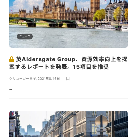
ニュース
英Aldersgate Group、資源効率向上を提
案するレポートを発表。15項目を推奨
クリューガー量子
,
2021年8月6日
...