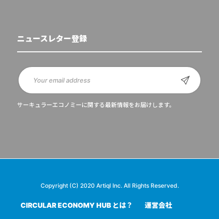
ニュースレター登録
サーキュラーエコノミーに関する最新情報をお届けします。
Copyright (C) 2020 Artiql Inc. All Rights Reserved.
CIRCULAR ECONOMY HUB とは？
運営会社