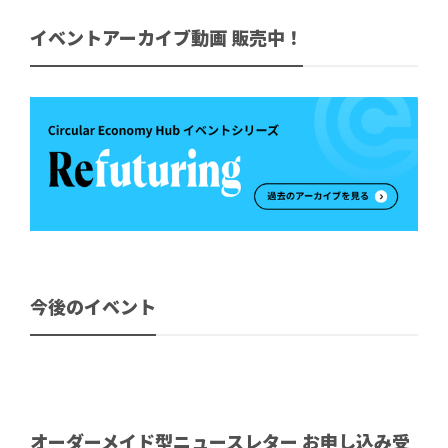
イベントアーカイブ動画 販売中！
今後のイベント
オーダーメイド型ニュースレター お申し込み受