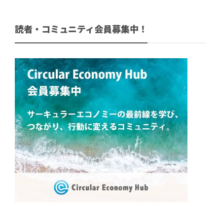
読者・コミュニティ会員募集中！