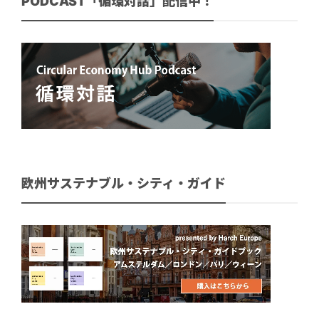
PODCAST「循環対話」配信中！
欧州サステナブル・シティ・ガイド