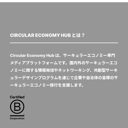
CIRCULAR ECONOMY HUB とは？
Circular Economy Hub は、サーキュラーエコノミー専門
メディアプラットフォームです。国内外のサーキュラーエコ
ノミーに関する情報発信やネットワーキング、共創型サーキ
ュラーデザインプログラムを通じて企業や自治体の皆様のサ
ーキュラーエコノミー移行を支援します。