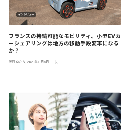
インタビュー
フランスの持続可能なモビリティ。小型EVカ
ーシェアリングは地方の移動手段変革になる
か？
藤原 ゆかり
,
2021年11月4日
...