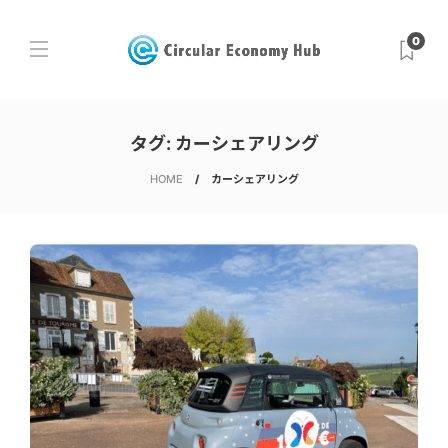
0
タグ:
カーシェアリング
HOME
カーシェアリング