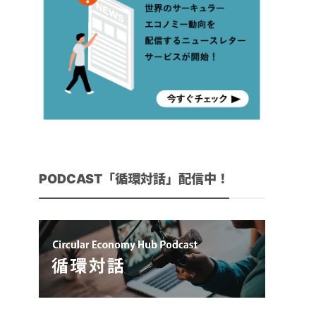
PODCAST「循環対話」配信中！