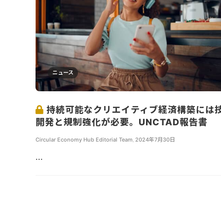
ニュース
持続可能なクリエイティブ経済構築には
開発と規制強化が必要。UNCTAD報告書
Circular Economy Hub Editorial Team
,
2024年7月30日
...