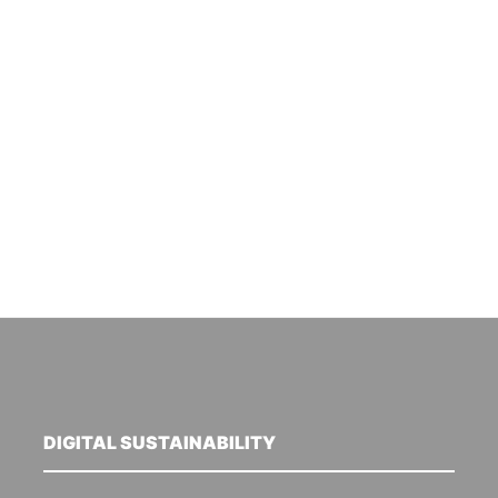
DIGITAL SUSTAINABILITY