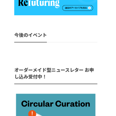
今後のイベント
オーダーメイド型ニュースレター お申
し込み受付中！