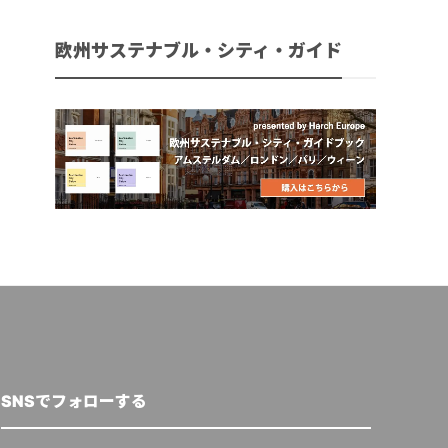
欧州サステナブル・シティ・ガイド
SNSでフォローする