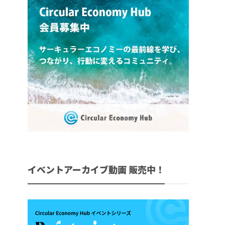
イベントアーカイブ動画 販売中！