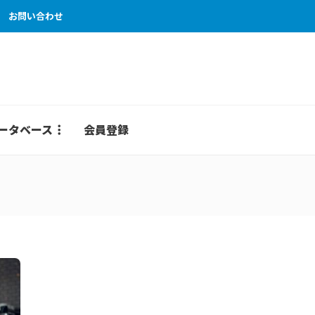
お問い合わせ
ータベース
会員登録