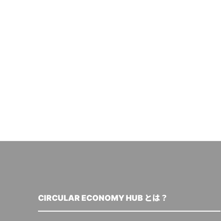
CIRCULAR ECONOMY HUB とは？