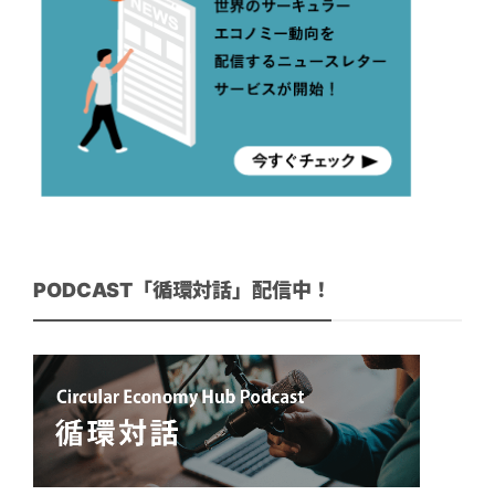
PODCAST「循環対話」配信中！