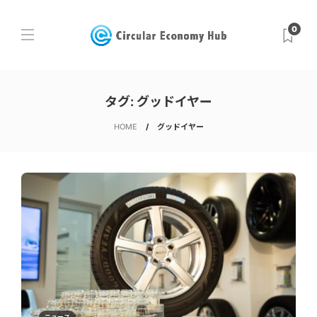
0
タグ:
グッドイヤー
HOME
グッドイヤー
ニュース