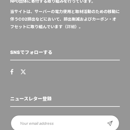
NPO団体に寄付する取り組みを行っています。
当サイトは、サーバーの電力使用と取材活動のための移動に
伴うCO2排出などにおいて、排出削減およびカーボン・オ
フセットに取り組んでいます（
詳細
）。
SNSでフォローする
ニュースレター登録