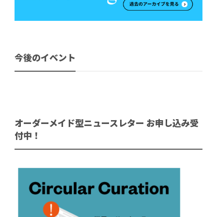
今後のイベント
オーダーメイド型ニュースレター お申し込み受
付中！