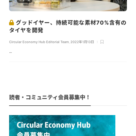
グッドイヤー、持続可能な素材70%含有の
タイヤを開発
Circular Economy Hub Editorial Team
,
2022年1月13日
...
読者・コミュニティ会員募集中！