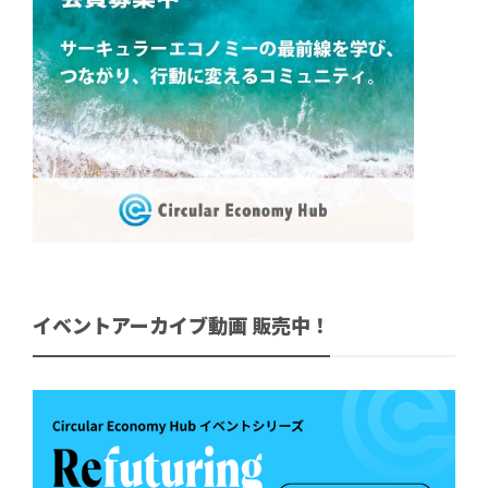
イベントアーカイブ動画 販売中！