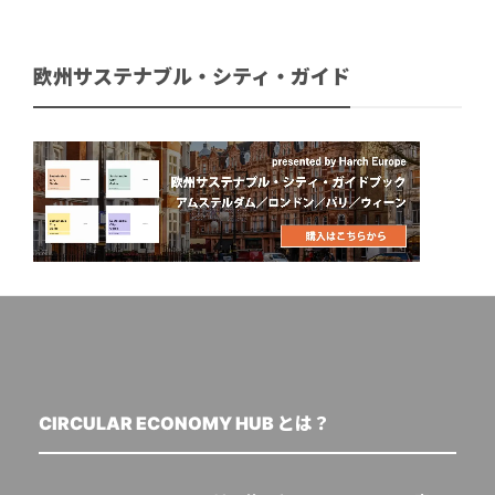
欧州サステナブル・シティ・ガイド
CIRCULAR ECONOMY HUB とは？