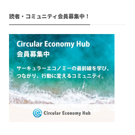
読者・コミュニティ会員募集中！