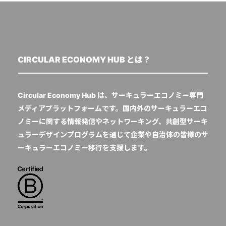
CIRCULAR ECONOMY HUB とは？
Circular Economy Hub は、サーキュラーエコノミー専門
メディアプラットフォームです。国内外のサーキュラーエコ
ノミーに関する情報発信やネットワーキング、共創型サーキ
ュラーデザインプログラムを通じて企業や自治体の皆様のサ
ーキュラーエコノミー移行を支援します。