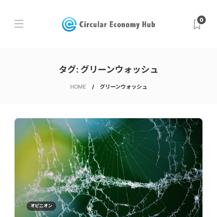
0
タグ:
グリーンウォッシュ
HOME
グリーンウォッシュ
オピニオン