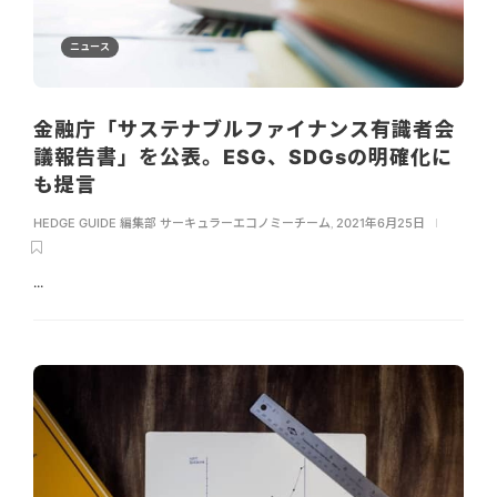
ニュース
金融庁「サステナブルファイナンス有識者会
議報告書」を公表。ESG、SDGsの明確化に
も提言
HEDGE GUIDE 編集部 サーキュラーエコノミーチーム
,
2021年6月25日
...