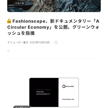
ニュース
Fashionscape、新ドキュメンタリー「A
Circular Economy」を公開。グリーンウォ
ッシュを指摘
クリューガー量子
,
2021年10月15日
...
インタビュー