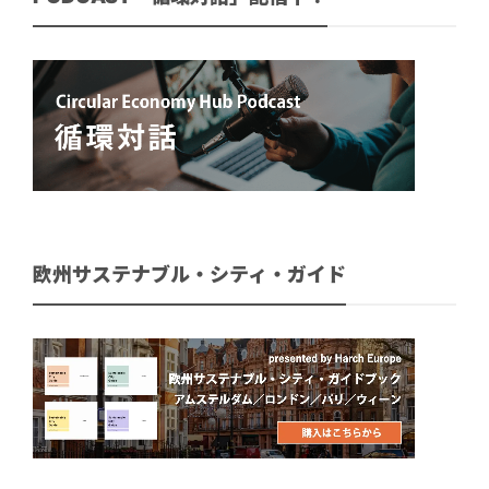
欧州サステナブル・シティ・ガイド