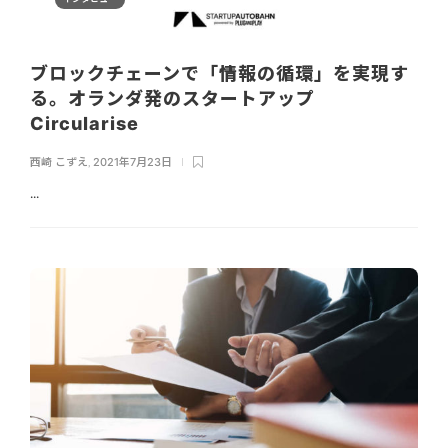
ブロックチェーンで「情報の循環」を実現す
る。オランダ発のスタートアップ
Circularise
西崎 こずえ
,
2021年7月23日
...