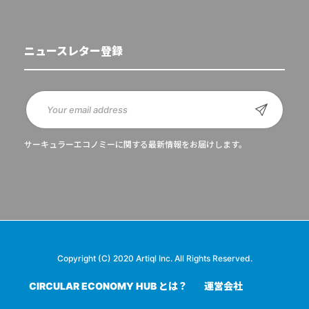
ニュースレター登録
サーキュラーエコノミーに関する最新情報をお届けします。
Copyright (C) 2020 Artiql Inc. All Rights Reserved.
CIRCULAR ECONOMY HUB とは？
運営会社