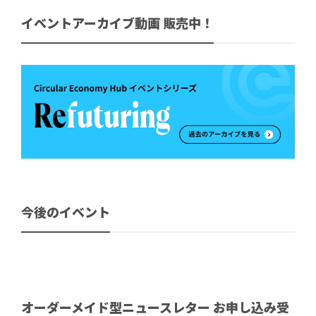
イベントアーカイブ動画 販売中！
今後のイベント
オーダーメイド型ニュースレター お申し込み受