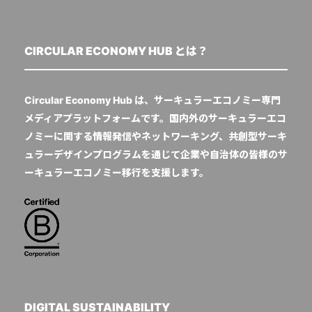
CIRCULAR ECONOMY HUB とは？
Circular Economy Hub は、サーキュラーエコノミー専門
メディアプラットフォームです。国内外のサーキュラーエコ
ノミーに関する情報発信やネットワーキング、共創型サーキ
ュラーデザインプログラムを通じて企業や自治体の皆様のサ
ーキュラーエコノミー移行を支援します。
DIGITAL SUSTAINABILITY