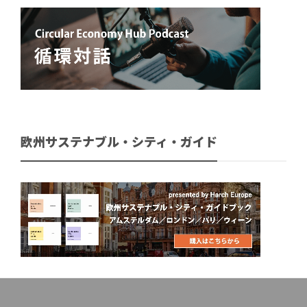
欧州サステナブル・シティ・ガイド