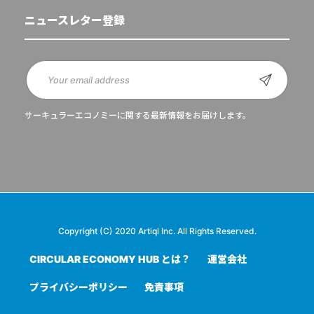
ニュースレター登録
サーキュラーエコノミーに関する最新情報をお届けします。
Copyright (C) 2020 Artiql Inc. All Rights Reserved.
CIRCULAR ECONOMY HUB とは？
運営会社
プライバシーポリシー
免責事項