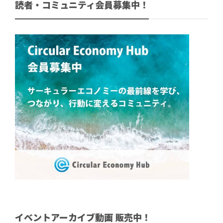
読者・コミュニティ会員募集中！
イベントアーカイブ動画 販売中！