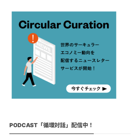
PODCAST「循環対話」配信中！