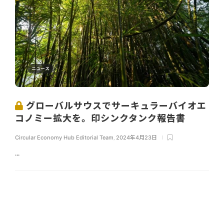
ニュース
グローバルサウスでサーキュラーバイオエ
コノミー拡大を。印シンクタンク報告書
Circular Economy Hub Editorial Team
,
2024年4月23日
...