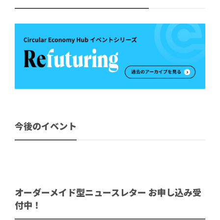
今後のイベント
オーダーメイド型ニュースレター お申し込み受
付中！