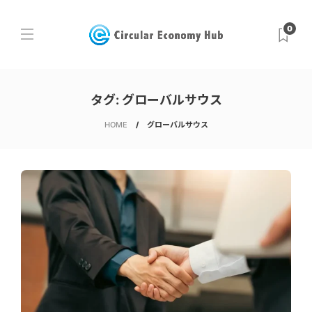
0
タグ:
グローバルサウス
HOME
グローバルサウス