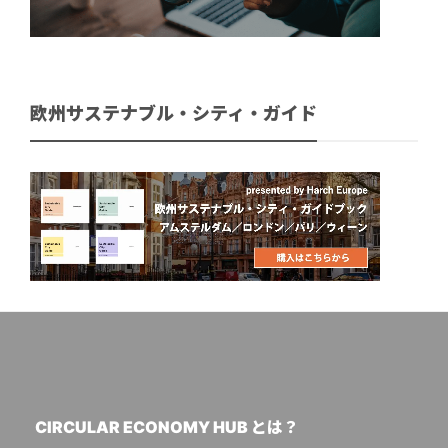
欧州サステナブル・シティ・ガイド
CIRCULAR ECONOMY HUB とは？