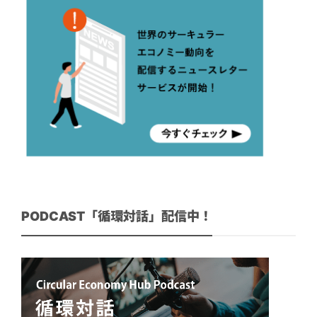
PODCAST「循環対話」配信中！