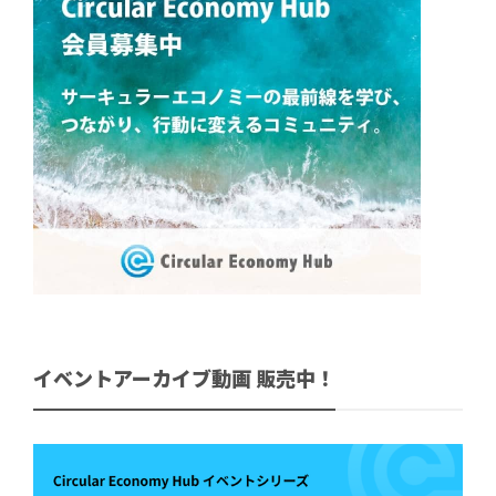
イベントアーカイブ動画 販売中！