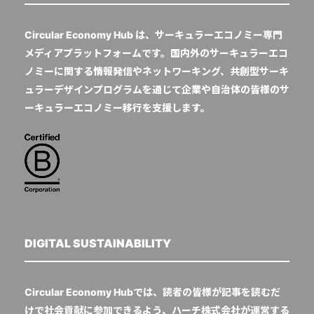
Circular Economy Hub は、サーキュラーエコノミー専門
メディアプラットフォームです。国内外のサーキュラーエコ
ノミーに関する情報発信やネットワーキング、共創型サーキ
ュラーデザインプログラムを通じて企業や自治体の皆様のサ
ーキュラーエコノミー移行を支援します。
DIGITAL SUSTAINABILITY
Circular Economy Hubでは、読者の皆様が記事を読むだ
けで社会貢献に参加できるよう、ハーチ株式会社が運営する