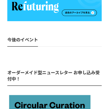
今後のイベント
オーダーメイド型ニュースレター お申し込み受
付中！