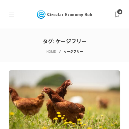
0
タグ:
ケージフリー
HOME
ケージフリー