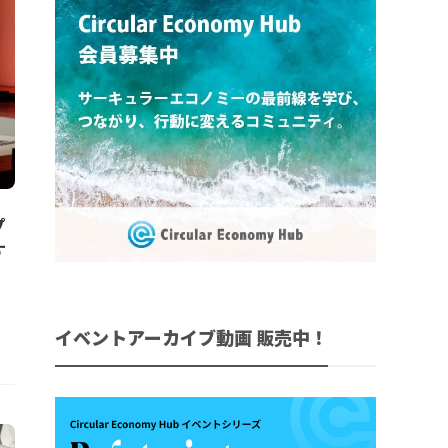
プ
す
イベントアーカイブ動画 販売中！