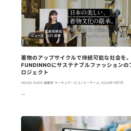
ニュース
着物のアップサイクルで持続可能な社会を
FUNDINNOにサステナブルファッションの
ロジェクト
HEDGE GUIDE 編集部 サーキュラーエコノミーチーム
,
2022年11月7日
...