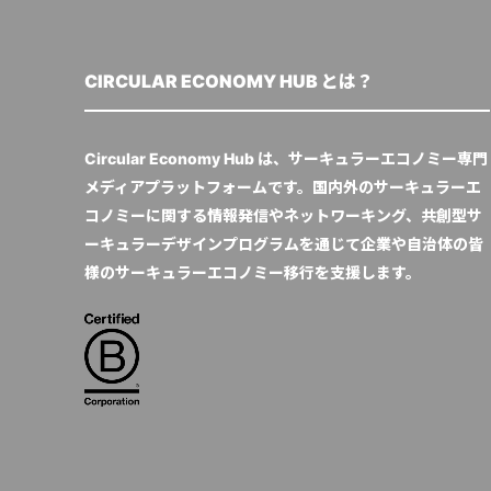
CIRCULAR ECONOMY HUB とは？
Circular Economy Hub は、サーキュラーエコノミー専門
メディアプラットフォームです。国内外のサーキュラーエ
コノミーに関する情報発信やネットワーキング、共創型サ
ーキュラーデザインプログラムを通じて企業や自治体の皆
様のサーキュラーエコノミー移行を支援します。