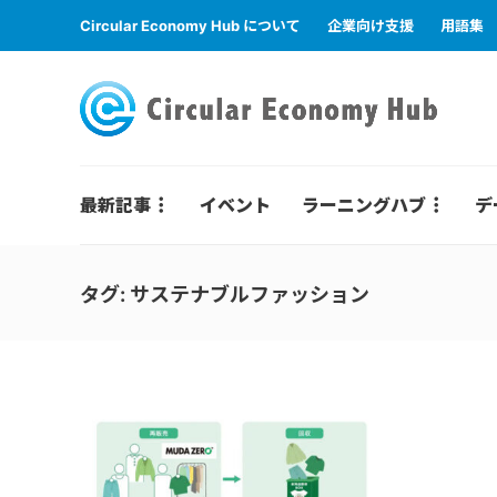
Circular Economy Hub について
企業向け支援
用語集
最新記事
イベント
ラーニングハブ
デ
タグ:
サステナブルファッション