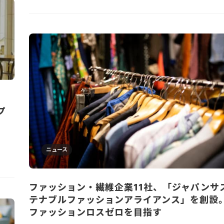
。
プ
ニュース
ファッション・繊維企業11社、「ジャパンサ
テナブルファッションアライアンス」を創設
ファッションロスゼロを目指す