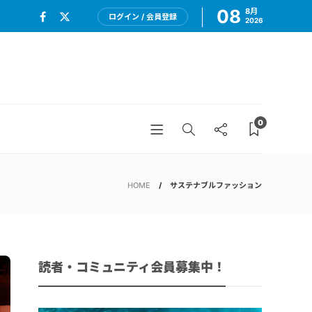
08
8月
ログイン / 会員登録
2026
0
HOME
サステナブルファッション
読者・コミュニティ会員募集中！