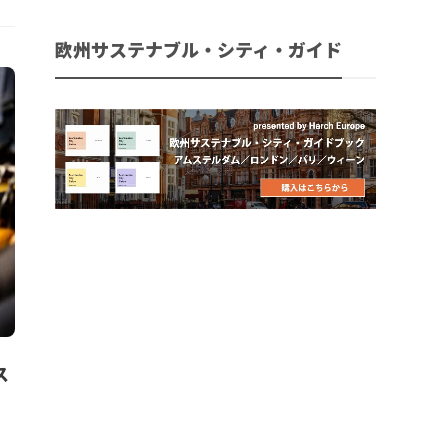
欧州サステナブル・シティ・ガイド
ス
。