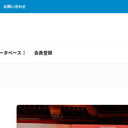
お問い合わせ
ータベース
会員登録