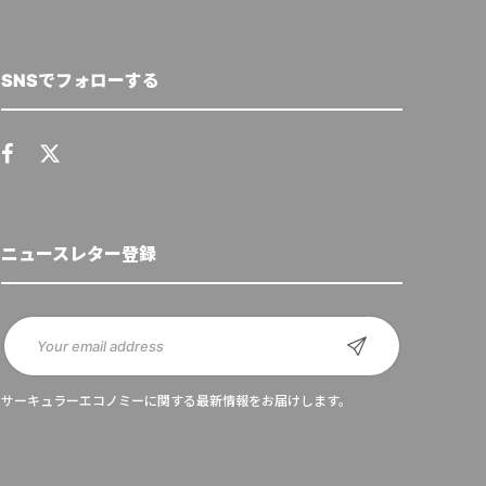
SNSでフォローする
ニュースレター登録
サーキュラーエコノミーに関する最新情報をお届けします。