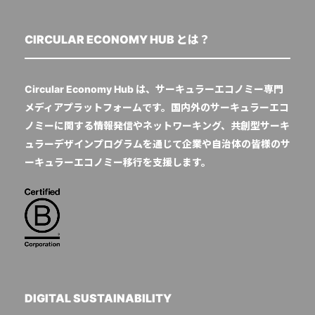
CIRCULAR ECONOMY HUB とは？
Circular Economy Hub は、サーキュラーエコノミー専門
メディアプラットフォームです。国内外のサーキュラーエコ
ノミーに関する情報発信やネットワーキング、共創型サーキ
ュラーデザインプログラムを通じて企業や自治体の皆様のサ
ーキュラーエコノミー移行を支援します。
DIGITAL SUSTAINABILITY