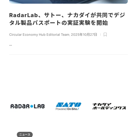
RadarLab、サトー、ナカダイが共同でデジ
タル製品パスポートの実証実験を開始
Circular Economy Hub Editorial Team
,
2025年10月27日
...
ニュース