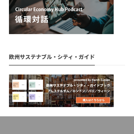
欧州サステナブル・シティ・ガイド