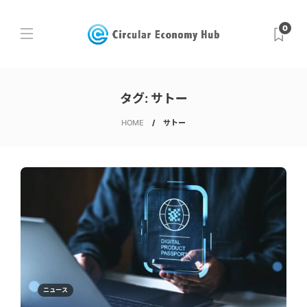
0
タグ:
サトー
HOME
サトー
ニュース