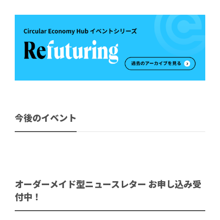
今後のイベント
オーダーメイド型ニュースレター お申し込み受
付中！