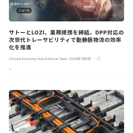
ニュース
サトーとLOZI、業務提携を締結。DPP対応の
次世代トレーサビリティで動静脈物流の効率
化を推進
Circular Economy Hub Editorial Team
,
2025年7月9日
...