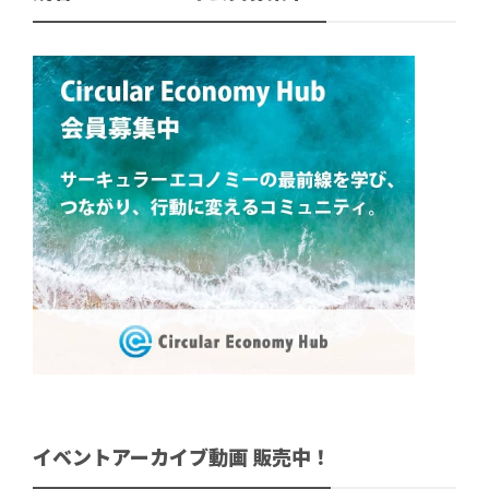
イベントアーカイブ動画 販売中！