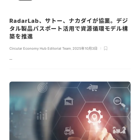
RadarLab、サトー、ナカダイが協業。デジ
タル製品パスポート活用で資源循環モデル構
築を推進
Circular Economy Hub Editorial Team
,
2025年10月3日
...