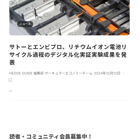
ニュース
サトーとエンビプロ、リチウムイオン電池リ
サイクル過程のデジタル化実証実験成果を発
表
HEDGE GUIDE 編集部 サーキュラーエコノミーチーム
,
2024年12月12日
...
読者・コミュニティ会員募集中！