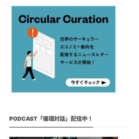
PODCAST「循環対話」配信中！