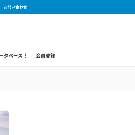
お問い合わせ
ータベース
会員登録