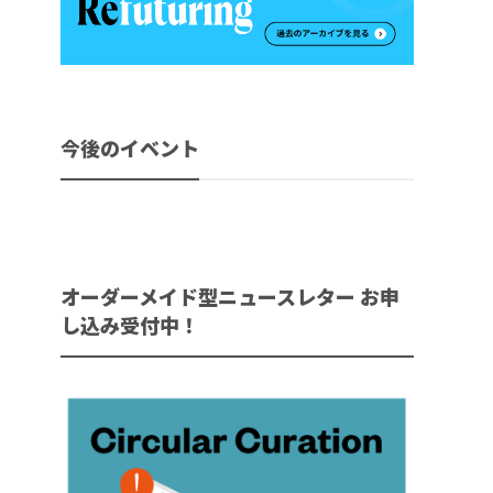
今後のイベント
オーダーメイド型ニュースレター お申
し込み受付中！