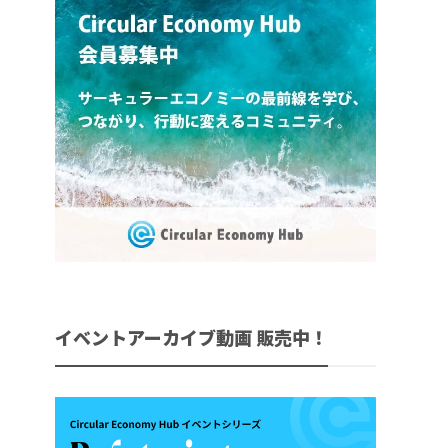
イベントアーカイブ動画 販売中！