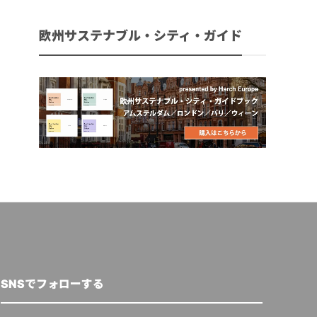
欧州サステナブル・シティ・ガイド
SNSでフォローする