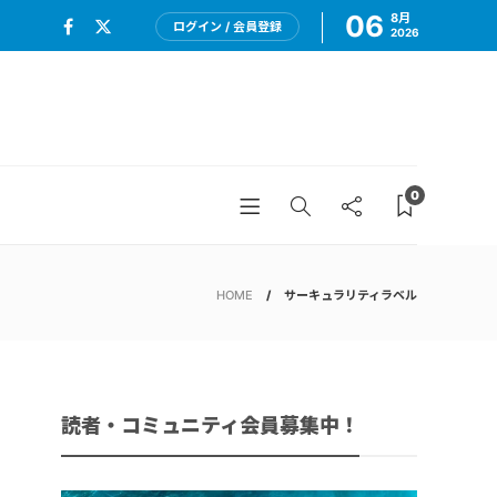
06
8月
ログイン / 会員登録
2026
0
HOME
サーキュラリティラベル
読者・コミュニティ会員募集中！