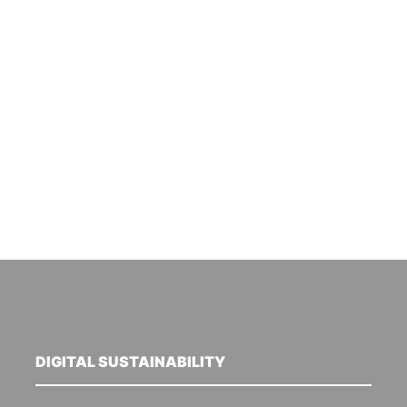
DIGITAL SUSTAINABILITY