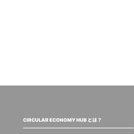
CIRCULAR ECONOMY HUB とは？