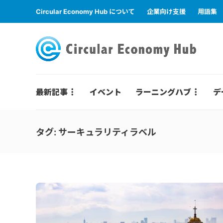
Circular Economy Hub について
企業向け支援
用語集
最新記事
イベント
ラーニングハブ
デ
タグ:
サーキュラリティラベル