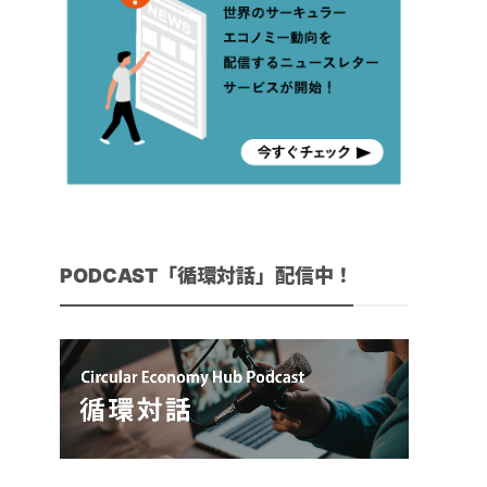
PODCAST「循環対話」配信中！