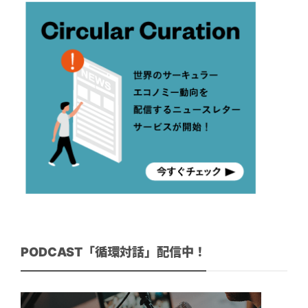
PODCAST「循環対話」配信中！