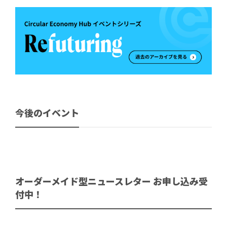
今後のイベント
オーダーメイド型ニュースレター お申し込み受
付中！