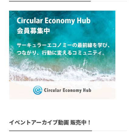
イベントアーカイブ動画 販売中！