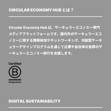
CIRCULAR ECONOMY HUB とは？
Circular Economy Hub は、サーキュラーエコノミー専門
メディアプラットフォームです。国内外のサーキュラーエコ
ノミーに関する情報発信やネットワーキング、共創型サーキ
ュラーデザインプログラムを通じて企業や自治体の皆様のサ
ーキュラーエコノミー移行を支援します。
DIGITAL SUSTAINABILITY