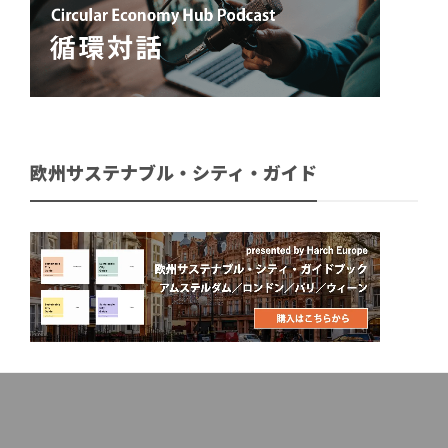
欧州サステナブル・シティ・ガイド