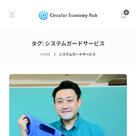
0
タグ:
システムガードサービス
HOME
システムガードサービス