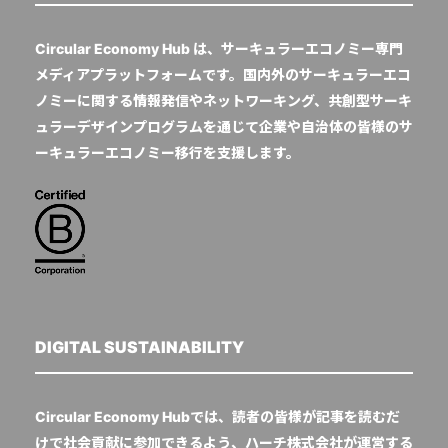
Circular Economy Hub は、サーキュラーエコノミー専門
メディアプラットフォームです。国内外のサーキュラーエコ
ノミーに関する情報発信やネットワーキング、共創型サーキ
ュラーデザインプログラムを通じて企業や自治体の皆様のサ
ーキュラーエコノミー移行を支援します。
DIGITAL SUSTAINABILITY
Circular Economy Hubでは、読者の皆様が記事を読むだ
けで社会貢献に参加できるよう、ハーチ株式会社が運営する