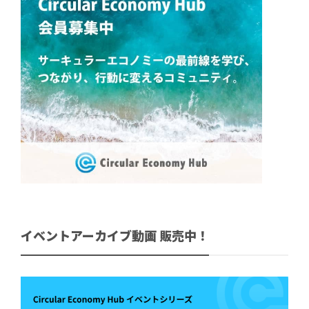
イベントアーカイブ動画 販売中！