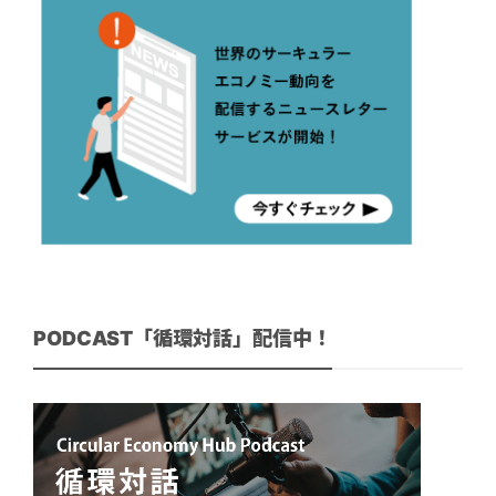
PODCAST「循環対話」配信中！