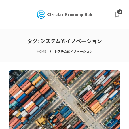
0
タグ:
システム的イノベーション
HOME
システム的イノベーション