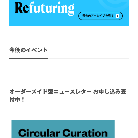
今後のイベント
オーダーメイド型ニュースレター お申し込み受
付中！