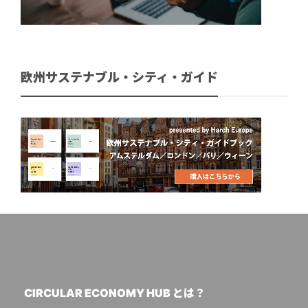
欧州サステナブル・シティ・ガイド
CIRCULAR ECONOMY HUB とは？