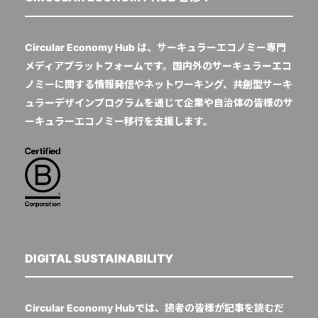
Circular Economy Hub は、サーキュラーエコノミー専門
メディアプラットフォームです。国内外のサーキュラーエコ
ノミーに関する情報発信やネットワーキング、共創型サーキ
ュラーデザインプログラムを通じて企業や自治体の皆様のサ
ーキュラーエコノミー移行を支援します。
DIGITAL SUSTAINABILITY
Circular Economy Hubでは、読者の皆様が記事を読むだ