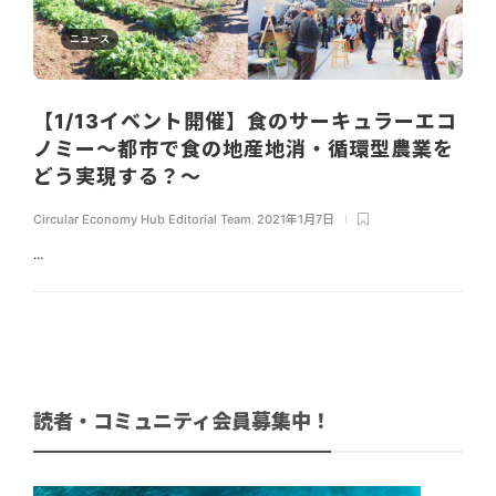
ニュース
【1/13イベント開催】食のサーキュラーエコ
ノミー～都市で食の地産地消・循環型農業を
どう実現する？〜
Circular Economy Hub Editorial Team
,
2021年1月7日
...
読者・コミュニティ会員募集中！