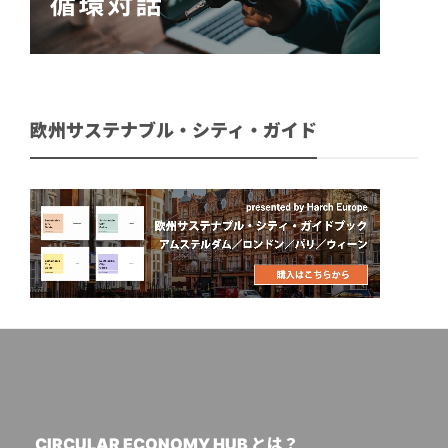
欧州サステナブル・シティ・ガイド
CIRCULAR ECONOMY HUB とは？