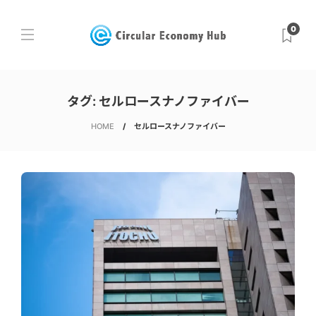
0
タグ:
セルロースナノファイバー
HOME
セルロースナノファイバー