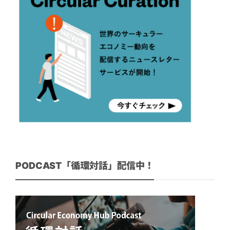
PODCAST「循環対話」配信中！