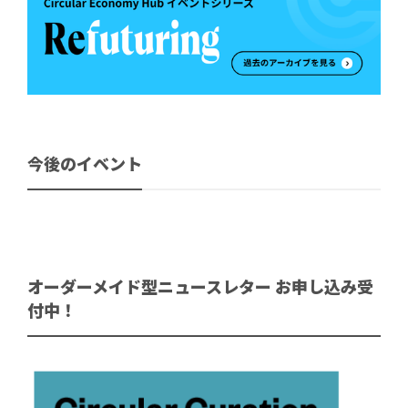
今後のイベント
オーダーメイド型ニュースレター お申し込み受
付中！