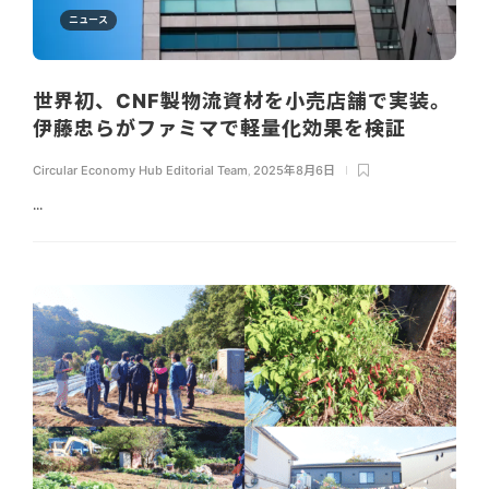
ニュース
世界初、CNF製物流資材を小売店舗で実装。
伊藤忠らがファミマで軽量化効果を検証
Circular Economy Hub Editorial Team
,
2025年8月6日
...