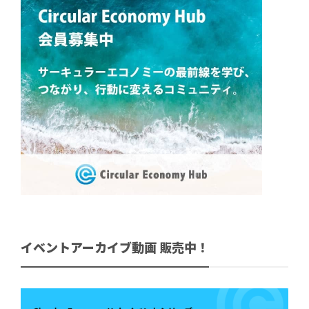
イベントアーカイブ動画 販売中！