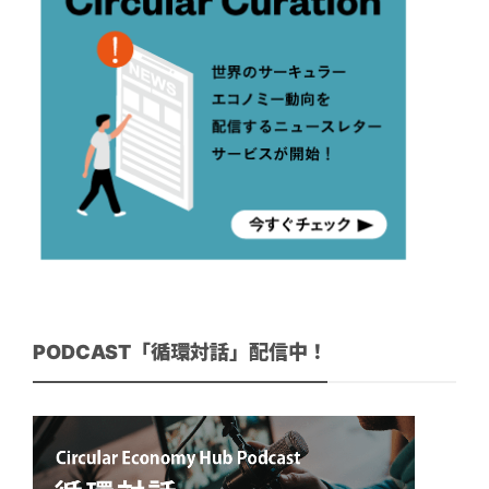
PODCAST「循環対話」配信中！