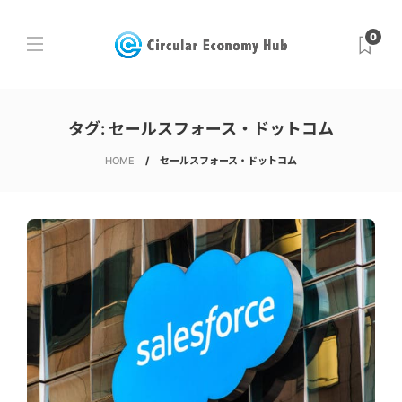
0
タグ:
セールスフォース・ドットコム
HOME
セールスフォース・ドットコム