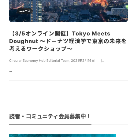
ニュース
【3/5オンライン開催】Tokyo Meets
Doughnut 〜ドーナツ経済学で東京の未来を
考えるワークショップ〜
Circular Economy Hub Editorial Team
,
2021年2月16日
...
読者・コミュニティ会員募集中！