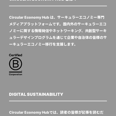
Circular Economy Hub は、サーキュラーエコノミー専門
メディアプラットフォームです。国内外のサーキュラーエコ
ノミーに関する情報発信やネットワーキング、共創型サーキ
ュラーデザインプログラムを通じて企業や自治体の皆様のサ
ーキュラーエコノミー移行を支援します。
DIGITAL SUSTAINABILITY
Circular Economy Hubでは、読者の皆様が記事を読むだ