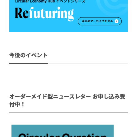
今後のイベント
オーダーメイド型ニュースレター お申し込み受
付中！