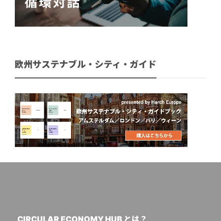
欧州サステナブル・シティ・ガイド
CIRCULAR ECONOMY HUB とは？