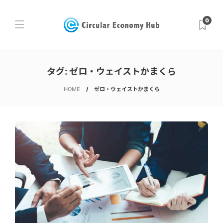
0
タグ:
ゼロ・ウェイストかまくら
HOME
ゼロ・ウェイストかまくら