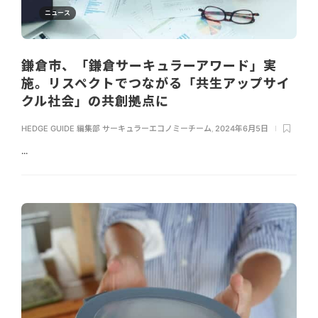
ニュース
鎌倉市、「鎌倉サーキュラーアワード」実
施。リスペクトでつながる「共生アップサイ
クル社会」の共創拠点に
HEDGE GUIDE 編集部 サーキュラーエコノミーチーム
,
2024年6月5日
...