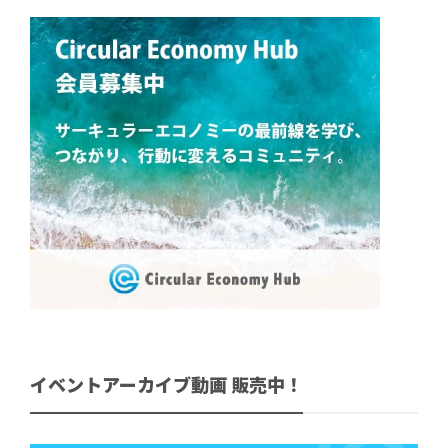
イベントアーカイブ動画 販売中！