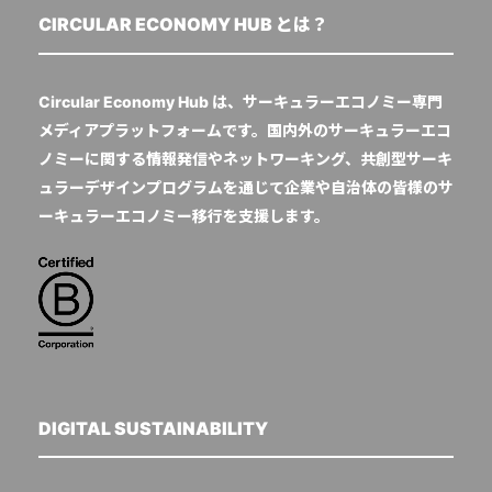
CIRCULAR ECONOMY HUB とは？
Circular Economy Hub は、サーキュラーエコノミー専門
メディアプラットフォームです。国内外のサーキュラーエコ
ノミーに関する情報発信やネットワーキング、共創型サーキ
ュラーデザインプログラムを通じて企業や自治体の皆様のサ
ーキュラーエコノミー移行を支援します。
DIGITAL SUSTAINABILITY