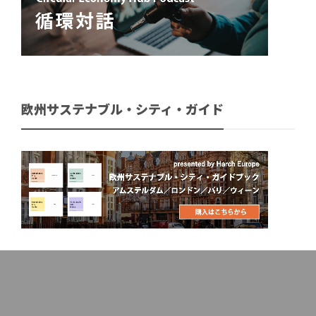
欧州サステナブル・シティ・ガイド