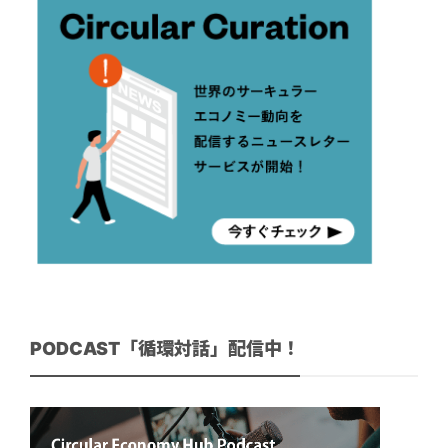
PODCAST「循環対話」配信中！