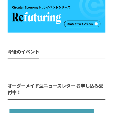
今後のイベント
オーダーメイド型ニュースレター お申し込み受
付中！