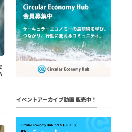
セ
ハ
イベントアーカイブ動画 販売中！