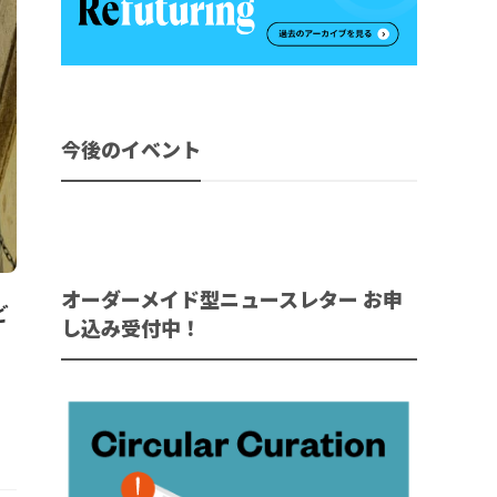
今後のイベント
オーダーメイド型ニュースレター お申
ど
し込み受付中！
リ