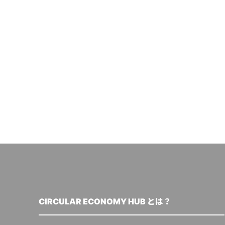
CIRCULAR ECONOMY HUB とは？