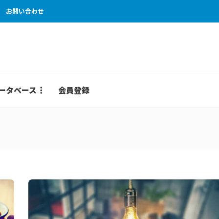
お問い合わせ
ータベース
会員登録