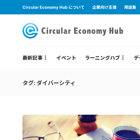
Circular Economy Hub について
企業向け支援
用語集
最新記事
イベント
ラーニングハブ
デ
タグ:
ダイバーシティ