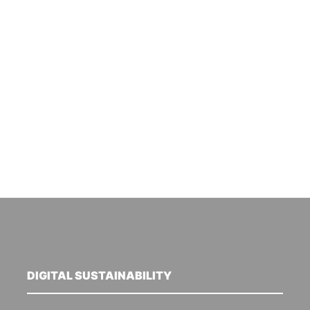
DIGITAL SUSTAINABILITY