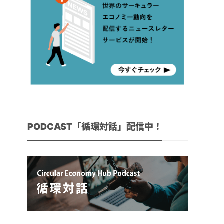
PODCAST「循環対話」配信中！