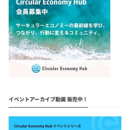
イベントアーカイブ動画 販売中！