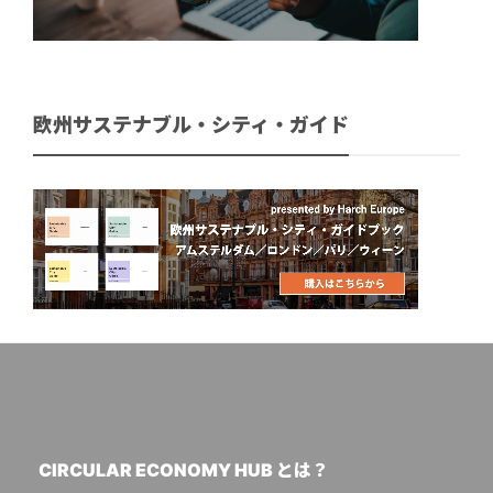
欧州サステナブル・シティ・ガイド
CIRCULAR ECONOMY HUB とは？