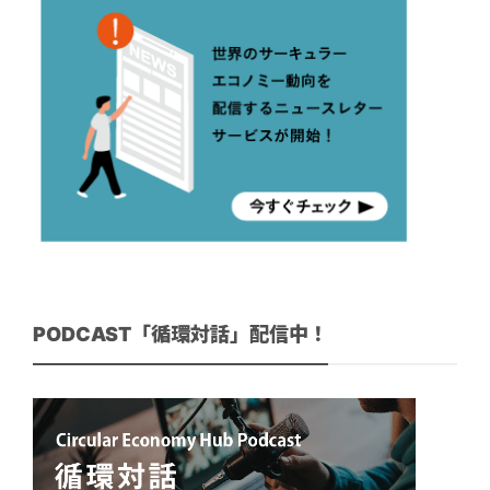
PODCAST「循環対話」配信中！