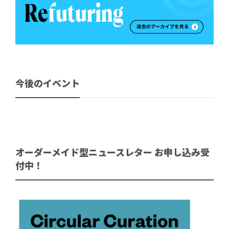
今後のイベント
オーダーメイド型ニュースレター お申し込み受
付中！