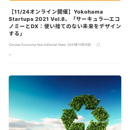
【11/24オンライン開催】Yokohama
Startups 2021 Vol.8、「サーキュラ―エコ
ノミーとDX：使い捨てのない未来をデザイン
する」
Circular Economy Hub Editorial Team
,
2021年11月18日
...