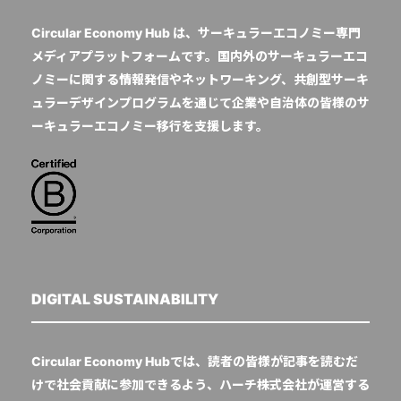
Circular Economy Hub は、サーキュラーエコノミー専門
メディアプラットフォームです。国内外のサーキュラーエコ
ノミーに関する情報発信やネットワーキング、共創型サーキ
ュラーデザインプログラムを通じて企業や自治体の皆様のサ
ーキュラーエコノミー移行を支援します。
DIGITAL SUSTAINABILITY
Circular Economy Hubでは、読者の皆様が記事を読むだ
けで社会貢献に参加できるよう、ハーチ株式会社が運営する