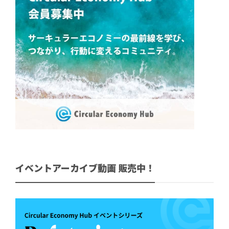
イベントアーカイブ動画 販売中！