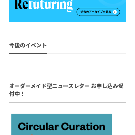
今後のイベント
オーダーメイド型ニュースレター お申し込み受
付中！