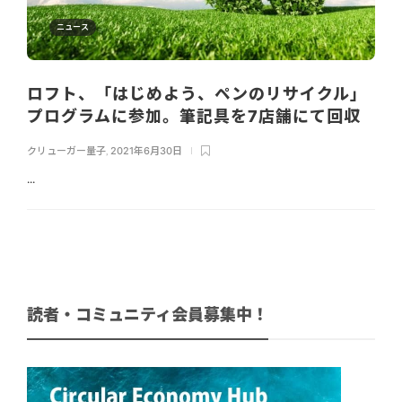
ニュース
ロフト、「はじめよう、ペンのリサイクル」
プログラムに参加。筆記具を7店舗にて回収
クリューガー量子
,
2021年6月30日
...
読者・コミュニティ会員募集中！