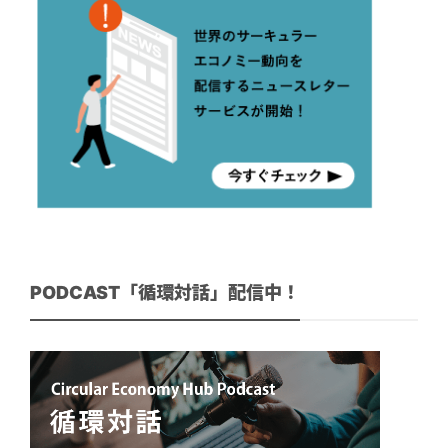
PODCAST「循環対話」配信中！