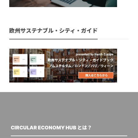
欧州サステナブル・シティ・ガイド
CIRCULAR ECONOMY HUB とは？