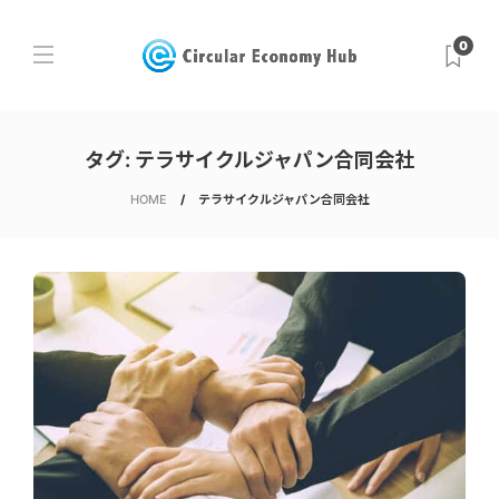
0
タグ:
テラサイクルジャパン合同会社
HOME
テラサイクルジャパン合同会社