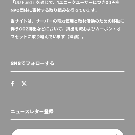
「
UU Fund
」を通じて、1ユニークユーザーにつき0.1円を
NPO団体に寄付する取り組みを行っています。
当サイトは、サーバーの電力使用と取材活動のための移動に
伴うCO2排出などにおいて、排出削減およびカーボン・オ
フセットに取り組んでいます（
詳細
）。
SNSでフォローする
ニュースレター登録