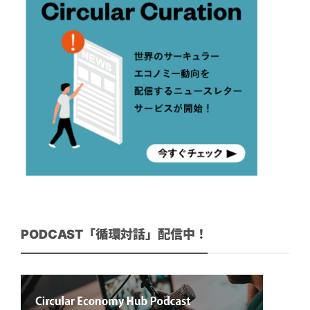
PODCAST「循環対話」配信中！