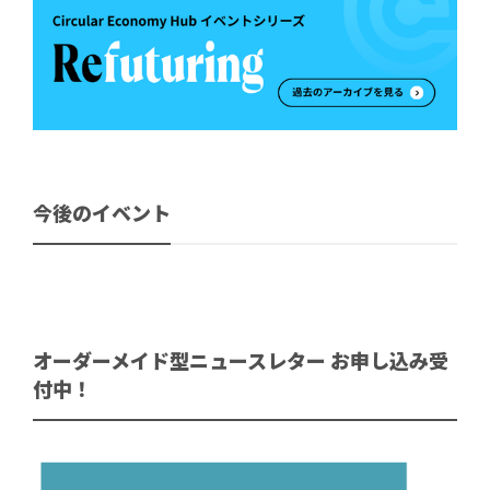
今後のイベント
オーダーメイド型ニュースレター お申し込み受
付中！