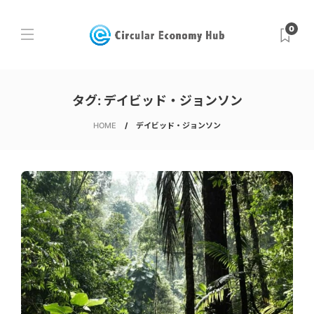
0
タグ:
デイビッド・ジョンソン
HOME
デイビッド・ジョンソン