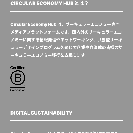
CIRCULAR ECONOMY HUB とは？
Circular Economy Hub は、サーキュラーエコノミー専門
メディアプラットフォームです。国内外のサーキュラーエコ
ノミーに関する情報発信やネットワーキング、共創型サーキ
ュラーデザインプログラムを通じて企業や自治体の皆様のサ
ーキュラーエコノミー移行を支援します。
DIGITAL SUSTAINABILITY