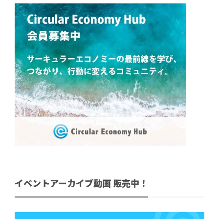
イベントアーカイブ動画 販売中！