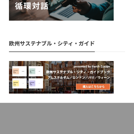
欧州サステナブル・シティ・ガイド