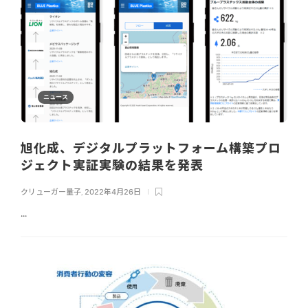
ニュース
旭化成、デジタルプラットフォーム構築プロ
ジェクト実証実験の結果を発表
クリューガー量子
,
2022年4月26日
...