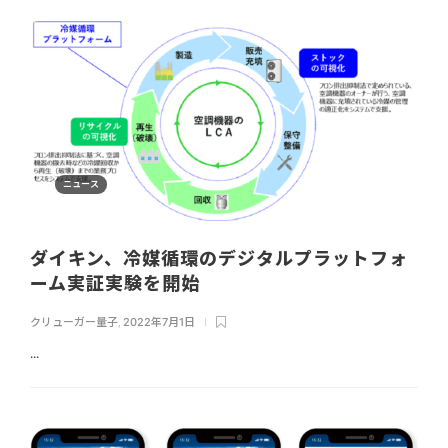
ニュース
ダイキン、冷媒循環のデジタルプラットフォ
ーム実証実験を開始
クリューガー量子
,
2022年7月1日
...