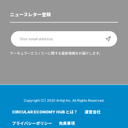
ニュースレター登録
サーキュラーエコノミーに関する最新情報をお届けします。
Copyright (C) 2020 Artiql Inc. All Rights Reserved.
CIRCULAR ECONOMY HUB とは？
運営会社
プライバシーポリシー
免責事項