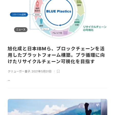
ニュース
旭化成と日本IBMら、ブロックチェーンを活
用したプラットフォーム構築。プラ循環に向
けたリサイクルチェーン可視化を目指す
クリューガー量子
,
2021年5月31日
...