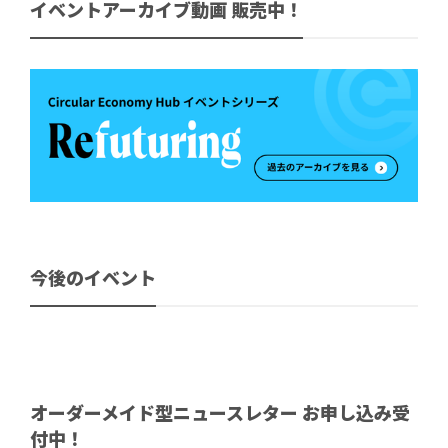
イベントアーカイブ動画 販売中！
今後のイベント
オーダーメイド型ニュースレター お申し込み受
付中！