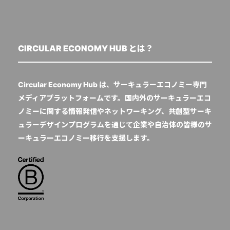
CIRCULAR ECONOMY HUB とは？
Circular Economy Hub は、サーキュラーエコノミー専門
メディアプラットフォームです。国内外のサーキュラーエコ
ノミーに関する情報発信やネットワーキング、共創型サーキ
ュラーデザインプログラムを通じて企業や自治体の皆様のサ
ーキュラーエコノミー移行を支援します。