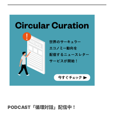
PODCAST「循環対話」配信中！