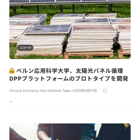
ニュース
ベルン応用科学大学、太陽光パネル循環
DPPプラットフォームのプロトタイプを開発
Circular Economy Hub Editorial Team
,
2025年6月11日
...