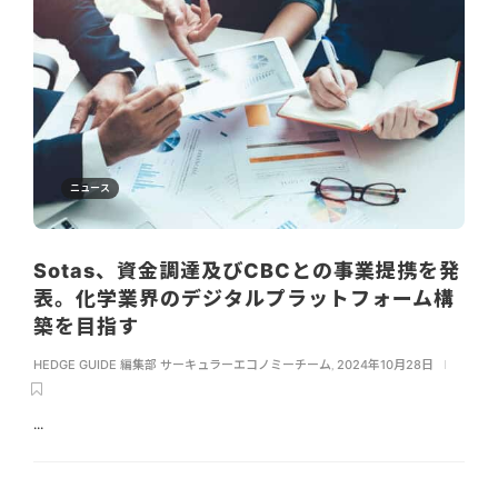
ニュース
Sotas、資金調達及びCBCとの事業提携を発
表。化学業界のデジタルプラットフォーム構
築を目指す
HEDGE GUIDE 編集部 サーキュラーエコノミーチーム
,
2024年10月28日
...