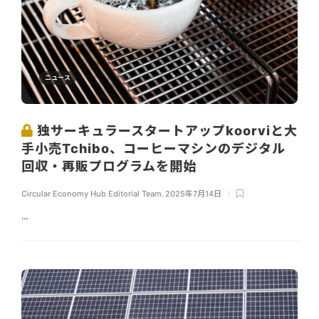
ニュース
独サーキュラースタートアップkoorviと大
手小売Tchibo、コーヒーマシンのデジタル
回収・再販プログラムを開始
Circular Economy Hub Editorial Team
,
2025年7月14日
...