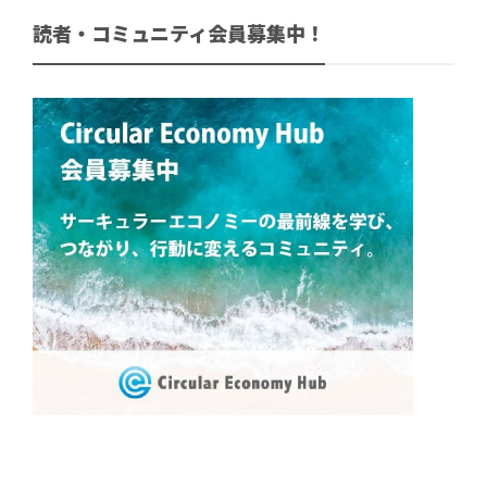
読者・コミュニティ会員募集中！