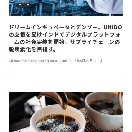
ニュース
ドリームインキュベータとデンソー、UNIDO
の支援を受けインドでデジタルプラットフォ
ームの社会実装を開始。サプライチェーンの
脱炭素化を目指す。
Circular Economy Hub Editorial Team
,
2025年8月20日
...