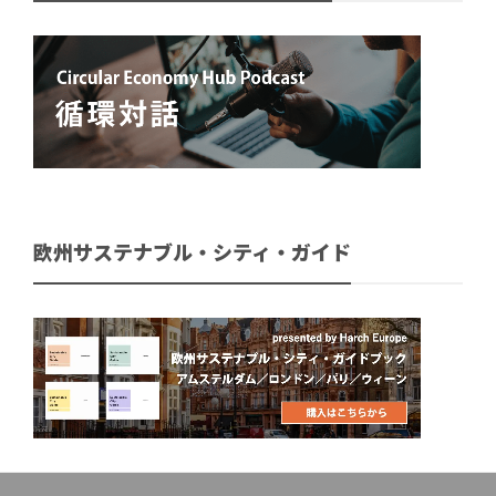
欧州サステナブル・シティ・ガイド