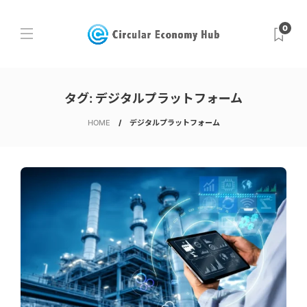
0
タグ:
デジタルプラットフォーム
HOME
デジタルプラットフォーム