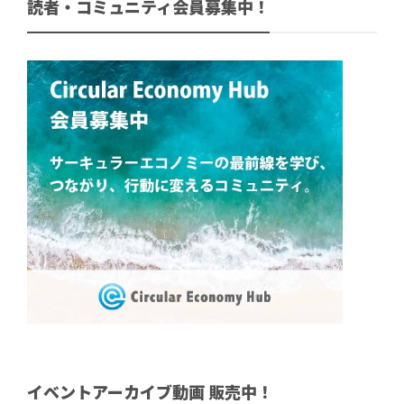
読者・コミュニティ会員募集中！
イベントアーカイブ動画 販売中！