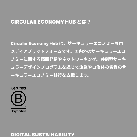
CIRCULAR ECONOMY HUB とは？
Circular Economy Hub は、サーキュラーエコノミー専門
メディアプラットフォームです。国内外のサーキュラーエコ
ノミーに関する情報発信やネットワーキング、共創型サーキ
ュラーデザインプログラムを通じて企業や自治体の皆様のサ
ーキュラーエコノミー移行を支援します。
DIGITAL SUSTAINABILITY