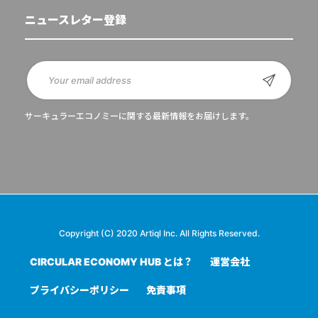
ニュースレター登録
サーキュラーエコノミーに関する最新情報をお届けします。
Copyright (C) 2020 Artiql Inc. All Rights Reserved.
CIRCULAR ECONOMY HUB とは？
運営会社
プライバシーポリシー
免責事項