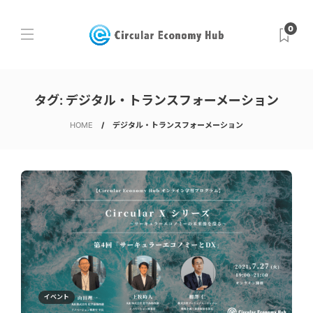
0
タグ:
デジタル・トランスフォーメーション
HOME
デジタル・トランスフォーメーション
イベント