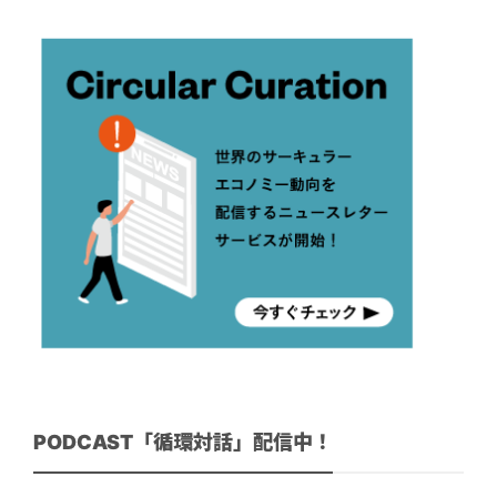
PODCAST「循環対話」配信中！