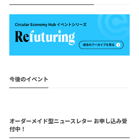
今後のイベント
オーダーメイド型ニュースレター お申し込み受
付中！