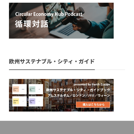
欧州サステナブル・シティ・ガイド