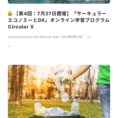
【第4回：7月27日開催】「サーキュラー
エコノミーとDX」オンライン学習プログラム
Circular X
Circular Economy Hub Editorial Team
,
2021年6月22日
...