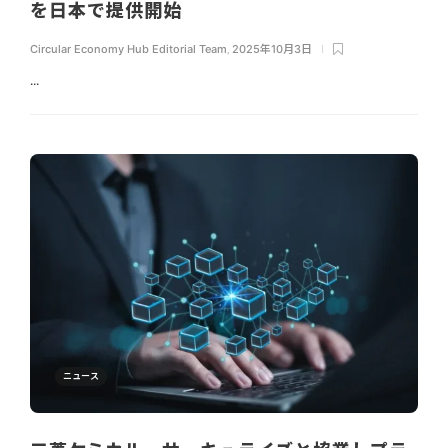
を日本で提供開始
Circular Economy Hub Editorial Team
,
2025年10月3日
...
ニュース