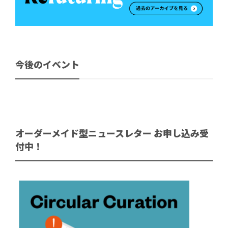
今後のイベント
オーダーメイド型ニュースレター お申し込み受
付中！