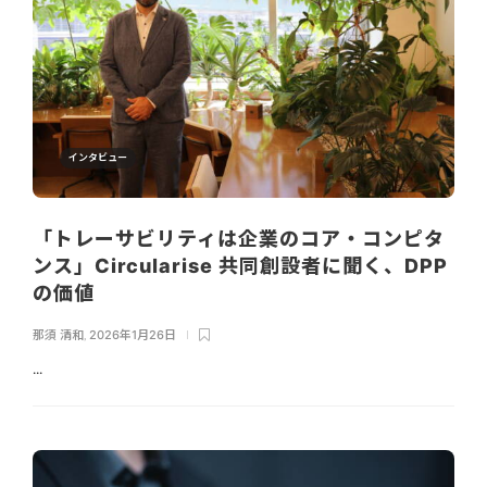
インタビュー
「トレーサビリティは企業のコア・コンピタ
ンス」Circularise 共同創設者に聞く、DPP
の価値
那須 清和
,
2026年1月26日
...