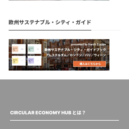
欧州サステナブル・シティ・ガイド
CIRCULAR ECONOMY HUB とは？