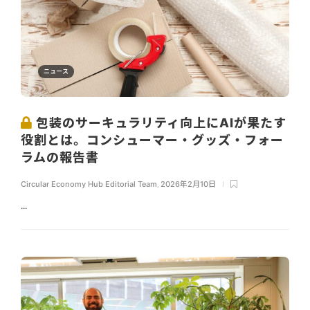
ニュース
包装のサーキュラリティ向上にAIが果たす
役割とは。コンシューマー・グッズ・フォー
ラムの報告書
Circular Economy Hub Editorial Team
,
2026年2月10日
...