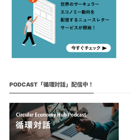
PODCAST「循環対話」配信中！