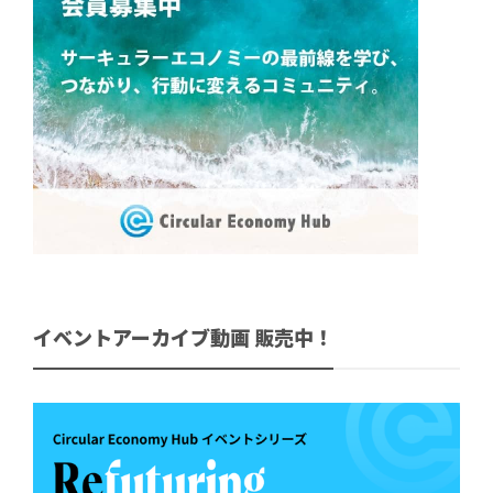
イベントアーカイブ動画 販売中！