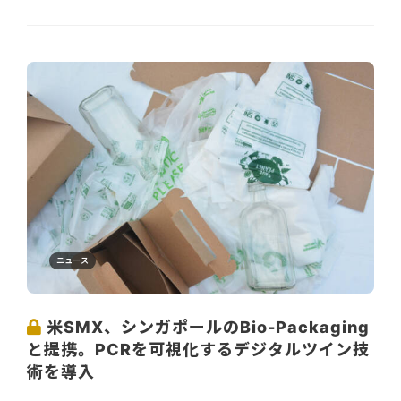
ニュース
米SMX、シンガポールのBio-Packaging
と提携。PCRを可視化するデジタルツイン技
術を導入