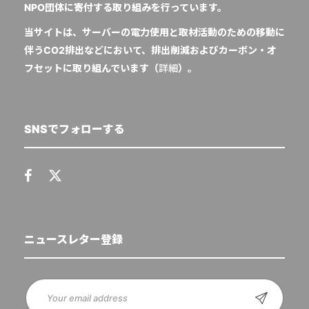
NPO団体に寄付する取り組みを行っています。
当サイトは、サーバーの電力使用と取材活動のための移動に
伴うCO2排出などにおいて、排出削減およびカーボン・オ
フセットに取り組んでいます（
詳細
）。
SNSでフォローする
ニュースレター登録