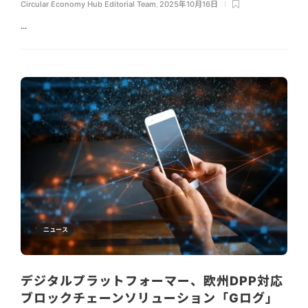
Circular Economy Hub Editorial Team
,
2025年10月16日
...
ニュース
デジタルプラットフォーマー、欧州DPP対応
ブロックチェーンソリューション「Gログ」