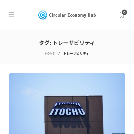
0
タグ:
トレーサビリティ
HOME
トレーサビリティ