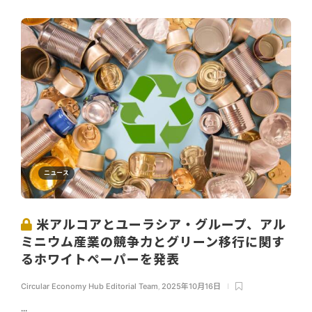
ニュース
米アルコアとユーラシア・グループ、アル
ミニウム産業の競争力とグリーン移行に関す
るホワイトペーパーを発表
Circular Economy Hub Editorial Team
,
2025年10月16日
...