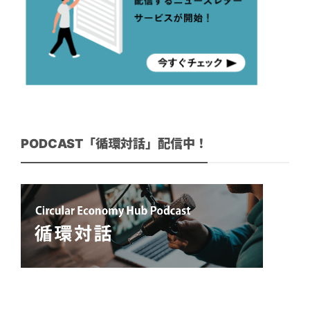
PODCAST「循環対話」配信中！