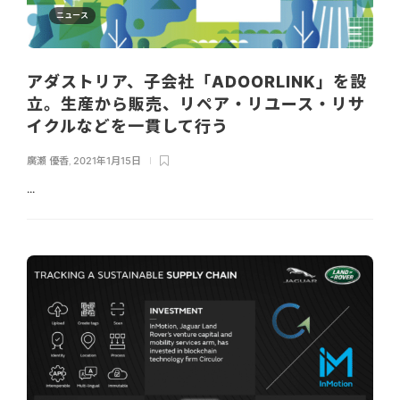
ニュース
アダストリア、子会社「ADOORLINK」を設
立。生産から販売、リペア・リユース・リサ
イクルなどを一貫して行う
廣瀬 優香
,
2021年1月15日
...