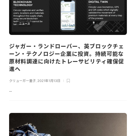
ニュース
ジャガー・ランドローバー、英ブロックチェ
ーン・テクノロジー企業に投資。持続可能な
原材料調達に向けたトレーサビリティ確保促
進へ
クリューガー量子
,
2021年1月13日
...