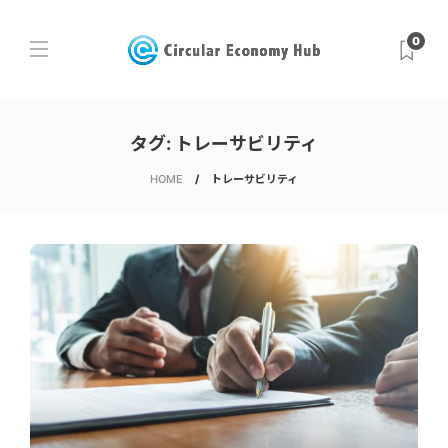
0
タグ:
トレーサビリティ
HOME
トレーサビリティ