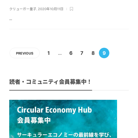
クリューガー量子
,
2020年10月11日
...
1
…
6
7
8
9
PREVIOUS
読者・コミュニティ会員募集中！