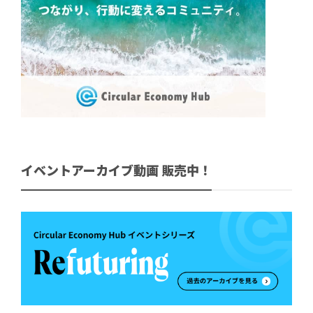
イベントアーカイブ動画 販売中！