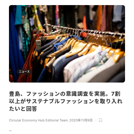
ニュース
豊島、ファッションの意識調査を実施。7割
以上がサステナブルファッションを取り入れ
たいと回答
Circular Economy Hub Editorial Team
,
2020年11月9日
...