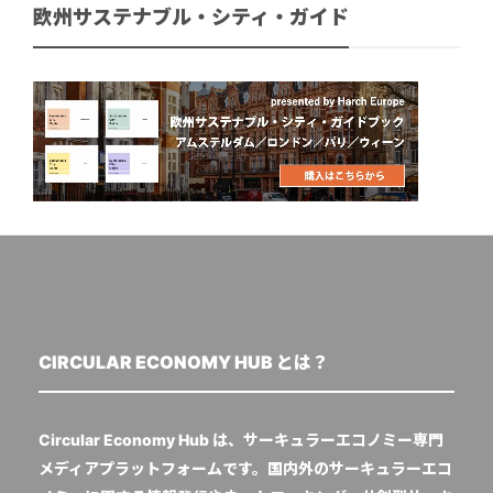
欧州サステナブル・シティ・ガイド
CIRCULAR ECONOMY HUB とは？
Circular Economy Hub は、サーキュラーエコノミー専門
メディアプラットフォームです。国内外のサーキュラーエコ