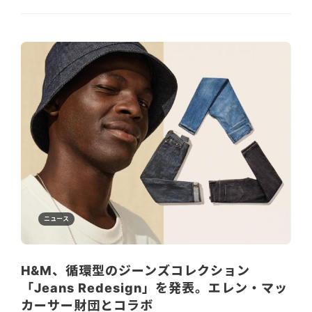
ニュース
H&M、循環型のジーンズコレクション
「Jeans Redesign」を発表。エレン・マッ
カーサー財団とコラボ