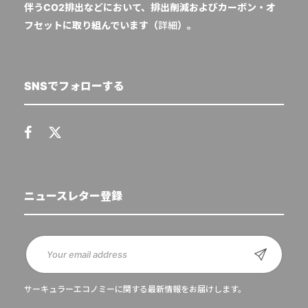
伴うCO2排出などにおいて、排出削減およびカーボン・オ
フセットに取り組んでいます（
詳細
）。
SNSでフォローする
ニュースレター登録
サーキュラーエコノミーに関する最新情報をお届けします。