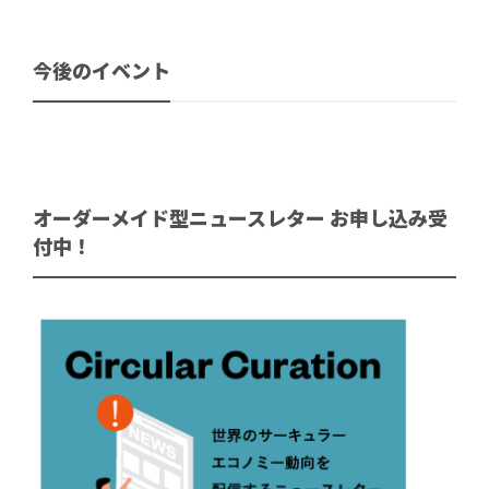
今後のイベント
オーダーメイド型ニュースレター お申し込み受
付中！