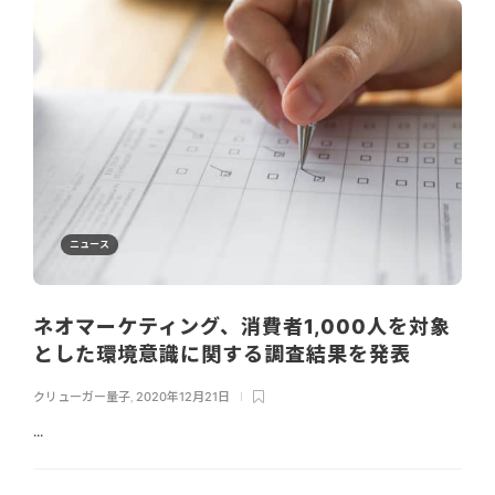
ニュース
ネオマーケティング、消費者1,000人を対象
とした環境意識に関する調査結果を発表
クリューガー量子
,
2020年12月21日
...