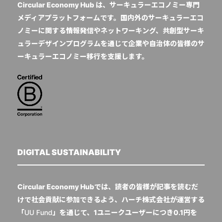
Circular Economy Hub は、サーキュラーエコノミー専門
メディアプラットフォームです。国内外のサーキュラーエコ
ノミーに関する情報発信やネットワーキング、共創型サーキ
ュラーデザインプログラムを通じて企業や自治体の皆様のサ
ーキュラーエコノミー移行を支援します。
DIGITAL SUSTAINABILITY
Circular Economy Hubでは、読者の皆様が記事を読むだ
けで社会貢献に参加できるよう、ハーチ株式会社が運営する
「
UU Fund
」を通じて、1ユニークユーザーにつき0.1円を