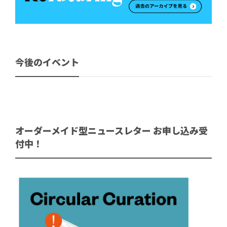
今後のイベント
オーダーメイド型ニュースレター お申し込み受
付中！