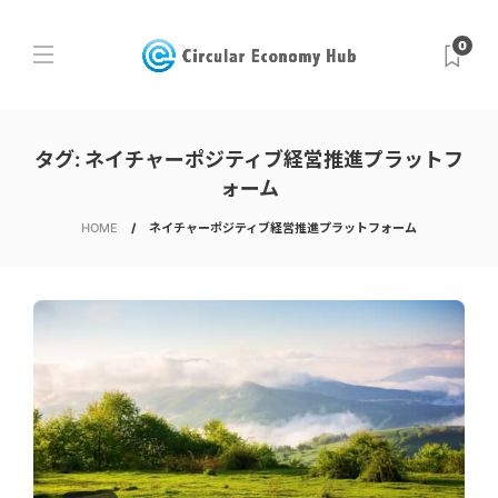
0
タグ:
ネイチャーポジティブ経営推進プラットフ
ォーム
HOME
ネイチャーポジティブ経営推進プラットフォーム