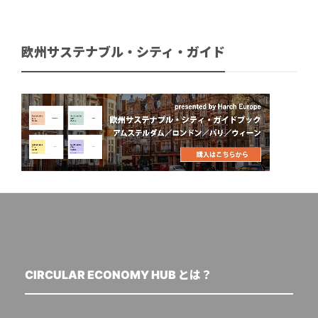
欧州サステナブル・シティ・ガイド
CIRCULAR ECONOMY HUB とは？