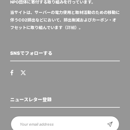
NPO団体に寄付する取り組みを行っています。
当サイトは、サーバーの電力使用と取材活動のための移動に
伴うCO2排出などにおいて、排出削減およびカーボン・オ
フセットに取り組んでいます（
詳細
）。
SNSでフォローする
ニュースレター登録