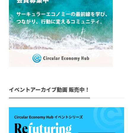
イベントアーカイブ動画 販売中！