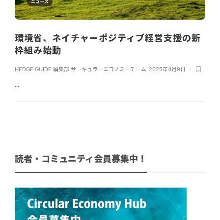
ニュース
環境省、ネイチャーポジティブ経営支援の新
枠組み始動
HEDGE GUIDE 編集部 サーキュラーエコノミーチーム
,
2025年4月9日
...
読者・コミュニティ会員募集中！