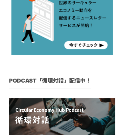
PODCAST「循環対話」配信中！