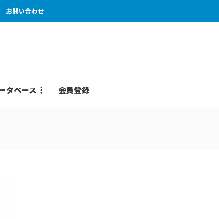
お問い合わせ
ータベース
会員登録