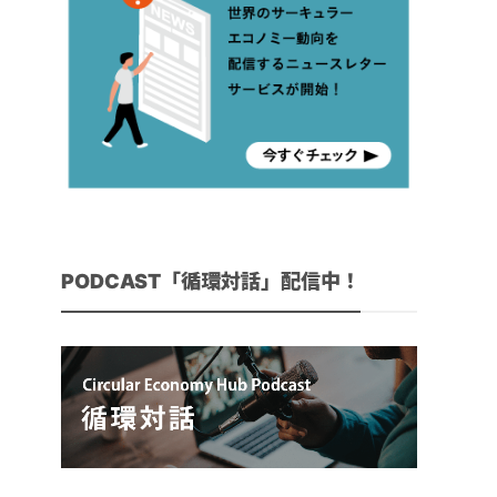
PODCAST「循環対話」配信中！