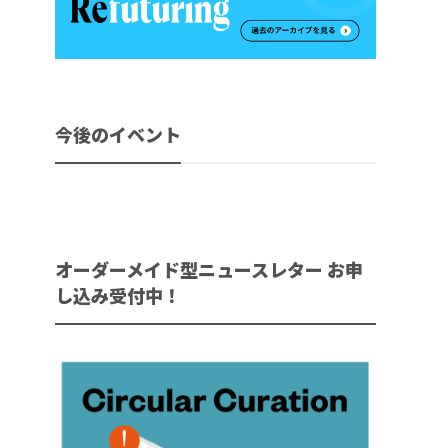
今後のイベント
オーダーメイド型ニュースレター お申
し込み受付中！