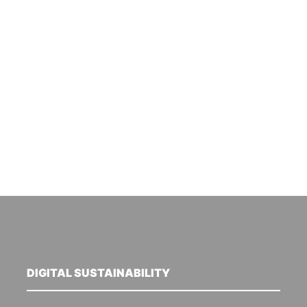
DIGITAL SUSTAINABILITY