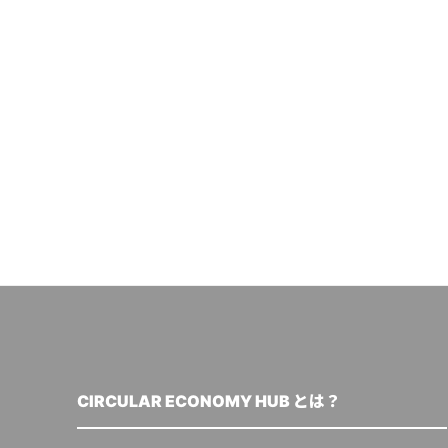
CIRCULAR ECONOMY HUB とは？