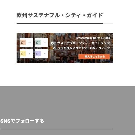
欧州サステナブル・シティ・ガイド
SNSでフォローする