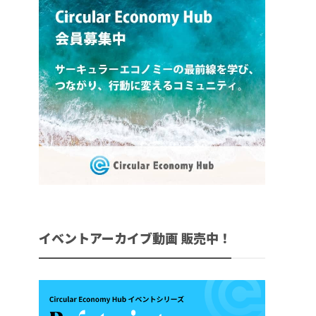
イベントアーカイブ動画 販売中！