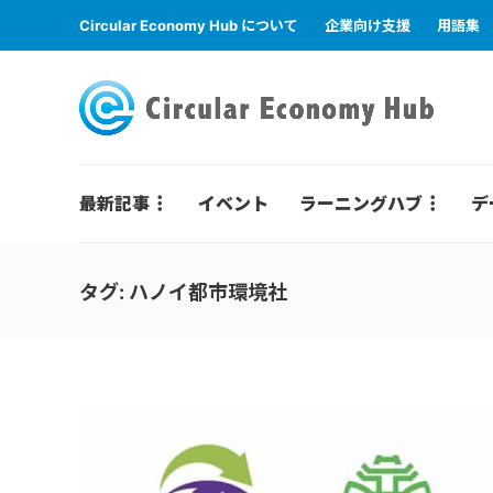
Circular Economy Hub について
企業向け支援
用語集
最新記事
イベント
ラーニングハブ
デ
タグ:
ハノイ都市環境社