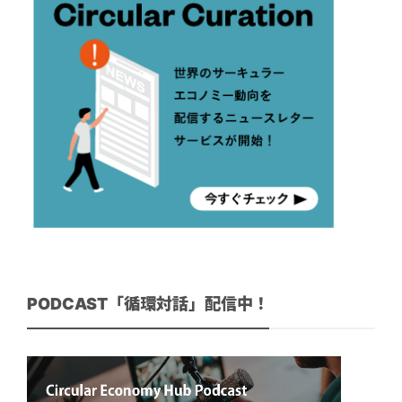
PODCAST「循環対話」配信中！