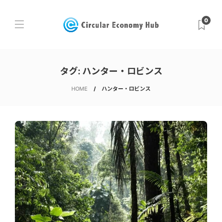
0
タグ:
ハンター・ロビンス
HOME
ハンター・ロビンス