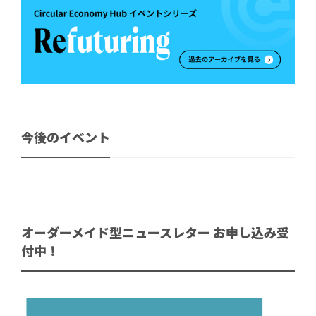
今後のイベント
オーダーメイド型ニュースレター お申し込み受
付中！