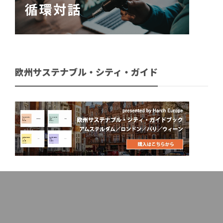
欧州サステナブル・シティ・ガイド