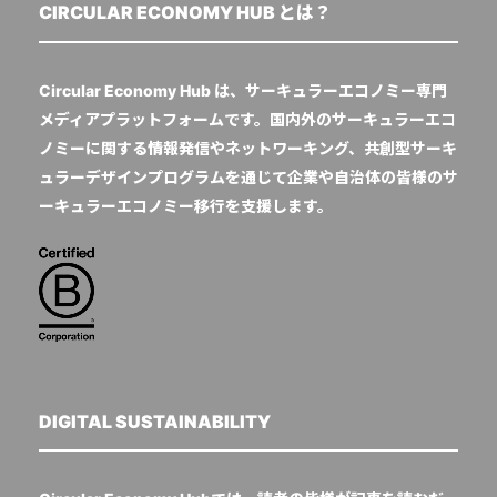
CIRCULAR ECONOMY HUB とは？
Circular Economy Hub は、サーキュラーエコノミー専門
メディアプラットフォームです。国内外のサーキュラーエコ
ノミーに関する情報発信やネットワーキング、共創型サーキ
ュラーデザインプログラムを通じて企業や自治体の皆様のサ
ーキュラーエコノミー移行を支援します。
DIGITAL SUSTAINABILITY