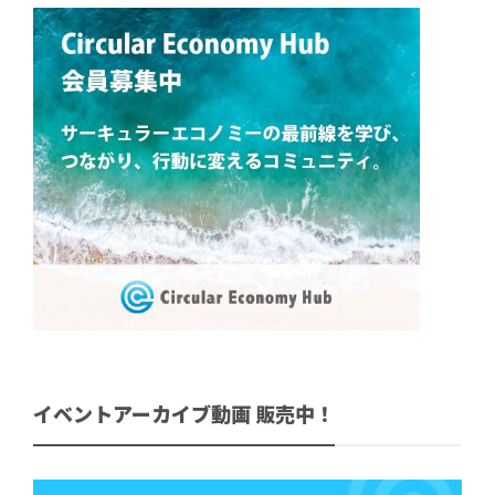
イベントアーカイブ動画 販売中！