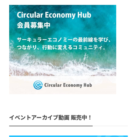
イベントアーカイブ動画 販売中！