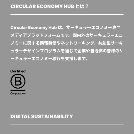
CIRCULAR ECONOMY HUB とは？
Circular Economy Hub は、サーキュラーエコノミー専門
メディアプラットフォームです。国内外のサーキュラーエコ
ノミーに関する情報発信やネットワーキング、共創型サーキ
ュラーデザインプログラムを通じて企業や自治体の皆様のサ
ーキュラーエコノミー移行を支援します。
DIGITAL SUSTAINABILITY