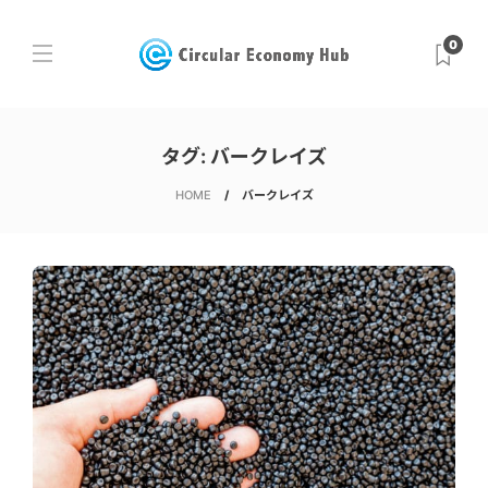
0
タグ:
バークレイズ
HOME
バークレイズ