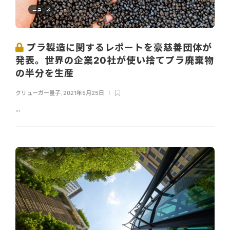
ニュース
プラ製造に関するレポートを豪慈善団体が
発表。世界の企業20社が使い捨てプラ廃棄物
の半分を生産
クリューガー量子
,
2021年5月25日
...