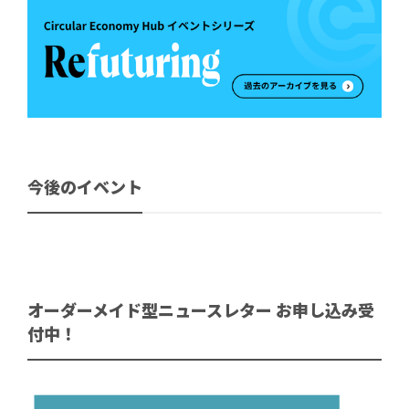
今後のイベント
オーダーメイド型ニュースレター お申し込み受
付中！