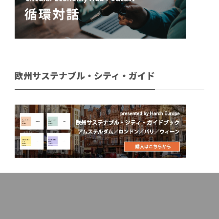
欧州サステナブル・シティ・ガイド