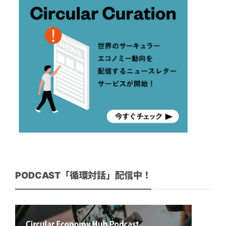
PODCAST「循環対話」配信中！