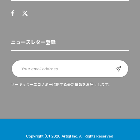
ニュースレター登録
サーキュラーエコノミーに関する最新情報をお届けします。
Copyright (C) 2020 Artiql Inc. All Rights Reserved.