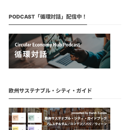
PODCAST「循環対話」配信中！
欧州サステナブル・シティ・ガイド