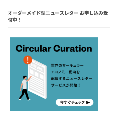
オーダーメイド型ニュースレター お申し込み受
付中！