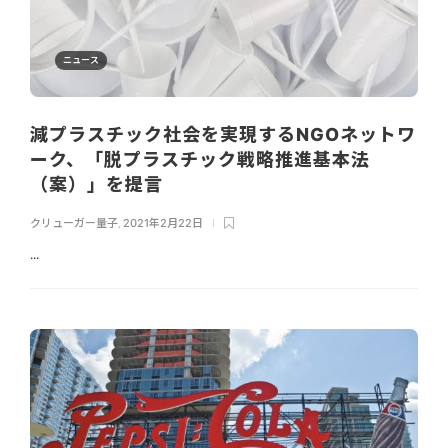
ニュース
減プラスチック社会を実現するNGOネットワ
ーク、「脱プラスチック戦略推進基本法
（案）」を提言
クリューガー量子
,
2021年2月22日
...