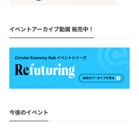
イベントアーカイブ動画 販売中！
今後のイベント