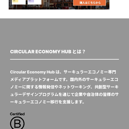
CIRCULAR ECONOMY HUB とは？
Circular Economy Hub は、サーキュラーエコノミー専門
メディアプラットフォームです。国内外のサーキュラーエコ
ノミーに関する情報発信やネットワーキング、共創型サーキ
ュラーデザインプログラムを通じて企業や自治体の皆様のサ
ーキュラーエコノミー移行を支援します。