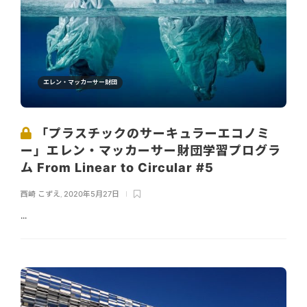
エレン・マッカーサー財団
「プラスチックのサーキュラーエコノミ
ー」エレン・マッカーサー財団学習プログラ
ム From Linear to Circular #5
西崎 こずえ
,
2020年5月27日
...