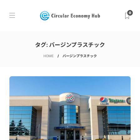
0
タグ:
バージンプラスチック
HOME
バージンプラスチック