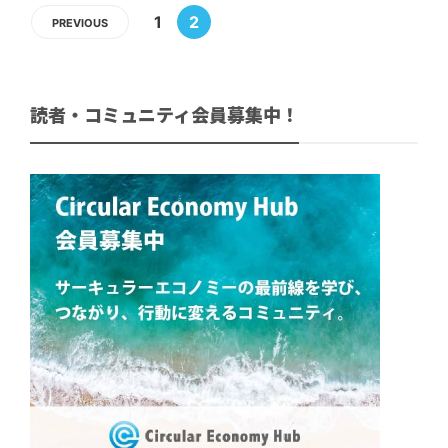
1
2
PREVIOUS
読者・コミュニティ会員募集中！