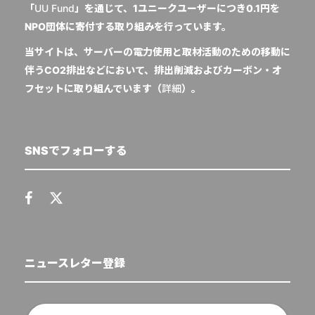
「
UU Fund
」を通じて、1ユニークユーザーにつき0.1円を
NPO団体に寄付する取り組みを行っています。
当サイトは、サーバーの電力使用と取材活動のための移動に
伴うCO2排出などにおいて、排出削減およびカーボン・オ
フセットに取り組んでいます（
詳細
）。
SNSでフォローする
ニュースレター登録