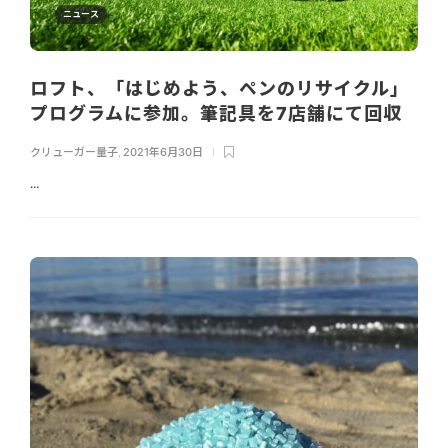
ニュース
ロフト、「はじめよう、ペンのリサイクル」
プログラムに参加。筆記具を7店舗にて回収
クリューガー量子
,
2021年6月30日
...