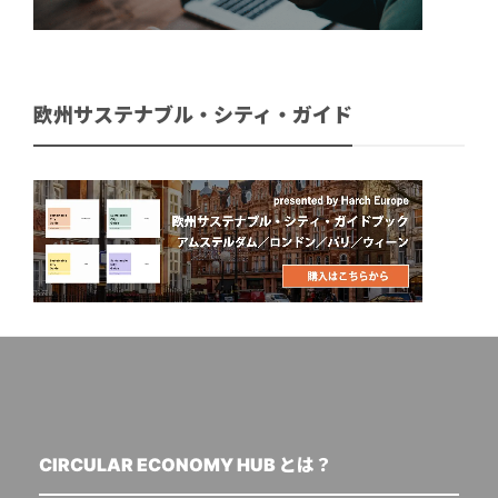
欧州サステナブル・シティ・ガイド
CIRCULAR ECONOMY HUB とは？