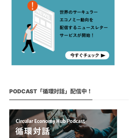
PODCAST「循環対話」配信中！