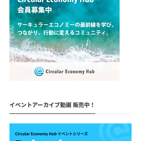
イベントアーカイブ動画 販売中！