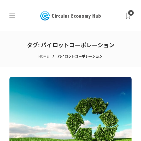
0
タグ:
パイロットコーポレーション
HOME
パイロットコーポレーション