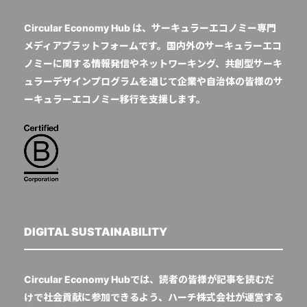
Circular Economy Hub は、サーキュラーエコノミー専門
メディアプラットフォームです。国内外のサーキュラーエコ
ノミーに関する情報発信やネットワーキング、共創型サーキ
ュラーデザインプログラムを通じて企業や自治体の皆様のサ
ーキュラーエコノミー移行を支援します。
DIGITAL SUSTAINABILITY
Circular Economy Hubでは、読者の皆様が記事を読むだ
けで社会貢献に参加できるよう、ハーチ株式会社が運営する