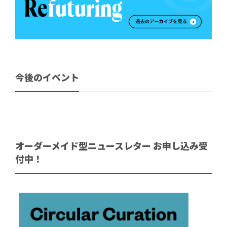
今後のイベント
オーダーメイド型ニュースレター お申し込み受
付中！