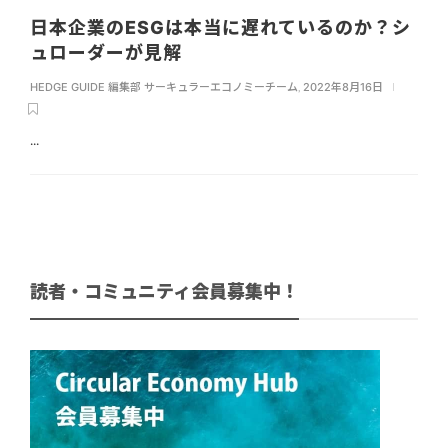
日本企業のESGは本当に遅れているのか？シ
ュローダーが見解
HEDGE GUIDE 編集部 サーキュラーエコノミーチーム
,
2022年8月16日
...
読者・コミュニティ会員募集中！