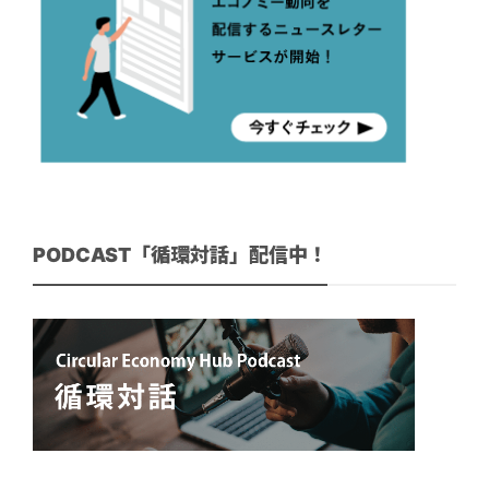
PODCAST「循環対話」配信中！