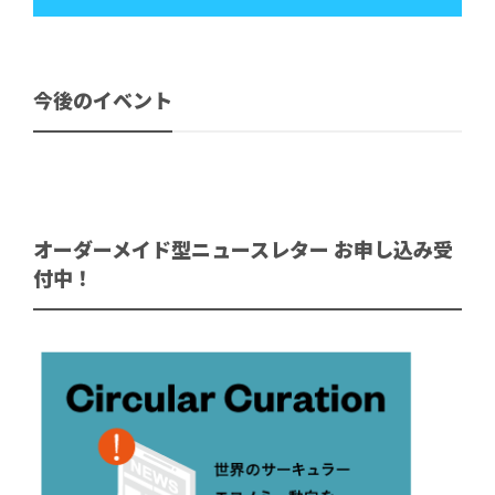
今後のイベント
オーダーメイド型ニュースレター お申し込み受
付中！