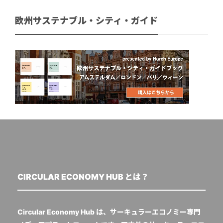
欧州サステナブル・シティ・ガイド
CIRCULAR ECONOMY HUB とは？
Circular Economy Hub は、サーキュラーエコノミー専門