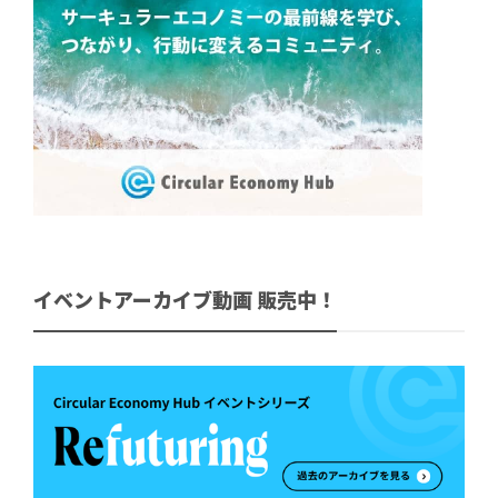
イベントアーカイブ動画 販売中！