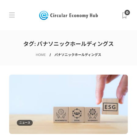
0
タグ:
パナソニックホールディングス
HOME
パナソニックホールディングス
ニュース