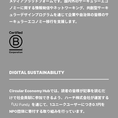
メディアプラットフォームです。国内外のサーキュラーエコ
ノミーに関する情報発信やネットワーキング、共創型サーキ
ュラーデザインプログラムを通じて企業や自治体の皆様のサ
ーキュラーエコノミー移行を支援します。
DIGITAL SUSTAINABILITY
Circular Economy Hubでは、読者の皆様が記事を読むだ
けで社会貢献に参加できるよう、ハーチ株式会社が運営する
「
UU Fund
」を通じて、1ユニークユーザーにつき0.1円を
NPO団体に寄付する取り組みを行っています。