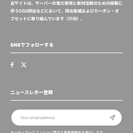
当サイトは、サーバーの電力使用と取材活動のための移動に
伴うCO2排出などにおいて、排出削減およびカーボン・オ
フセットに取り組んでいます（
詳細
）。
SNSでフォローする
ニュースレター登録
サーキュラーエコノミーに関する最新情報をお届けします。