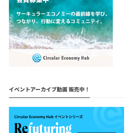
イベントアーカイブ動画 販売中！