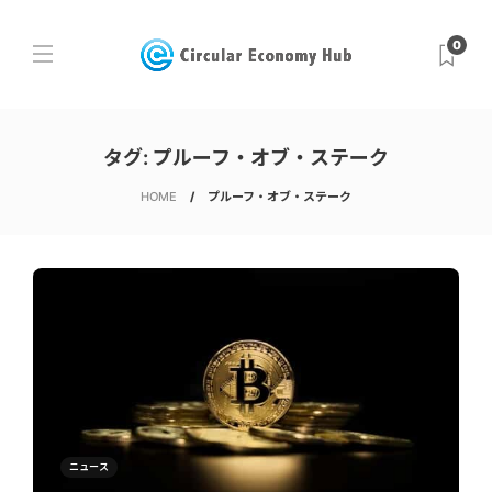
0
タグ:
プルーフ・オブ・ステーク
HOME
プルーフ・オブ・ステーク
ニュース