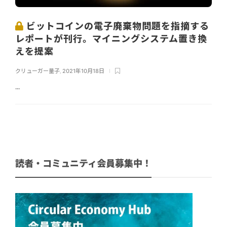
ビットコインの電子廃棄物問題を指摘する
レポートが刊行。マイニングシステム置き換
えを提案
クリューガー量子
,
2021年10月18日
...
読者・コミュニティ会員募集中！