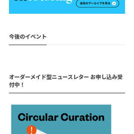
今後のイベント
オーダーメイド型ニュースレター お申し込み受
付中！