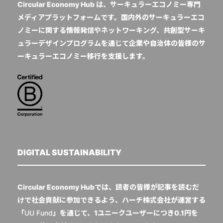
Circular Economy Hub は、サーキュラーエコノミー専門
メディアプラットフォームです。国内外のサーキュラーエコ
ノミーに関する情報発信やネットワーキング、共創型サーキ
ュラーデザインプログラムを通じて企業や自治体の皆様のサ
ーキュラーエコノミー移行を支援します。
DIGITAL SUSTAINABILITY
Circular Economy Hubでは、読者の皆様が記事を読むだ
けで社会貢献に参加できるよう、ハーチ株式会社が運営する
「
UU Fund
」を通じて、1ユニークユーザーにつき0.1円を