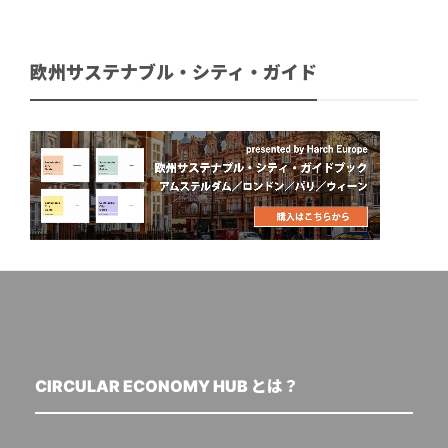
欧州サステナブル・シティ・ガイド
CIRCULAR ECONOMY HUB とは？