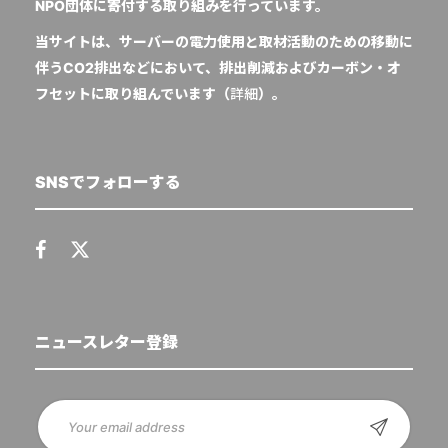
NPO団体に寄付する取り組みを行っています。
当サイトは、サーバーの電力使用と取材活動のための移動に
伴うCO2排出などにおいて、排出削減およびカーボン・オ
フセットに取り組んでいます（
詳細
）。
SNSでフォローする
ニュースレター登録