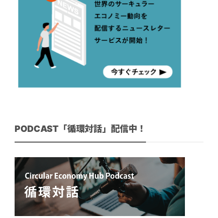
PODCAST「循環対話」配信中！