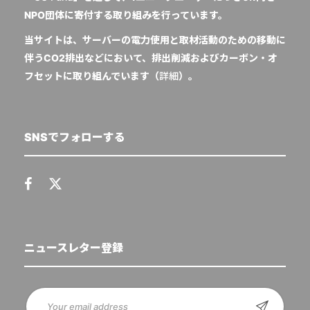
NPO団体に寄付する取り組みを行っています。
当サイトは、サーバーの電力使用と取材活動のための移動に
伴うCO2排出などにおいて、排出削減およびカーボン・オ
フセットに取り組んでいます（
詳細
）。
SNSでフォローする
ニュースレター登録