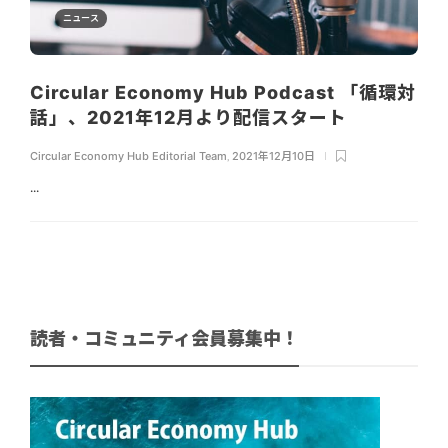
ニュース
Circular Economy Hub Podcast 「循環対
話」、2021年12月より配信スタート
Circular Economy Hub Editorial Team
,
2021年12月10日
...
読者・コミュニティ会員募集中！