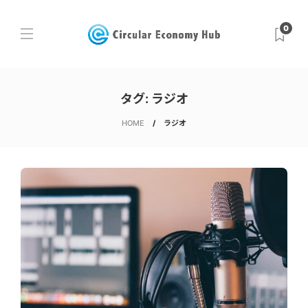
0
タグ:
ラジオ
HOME
ラジオ