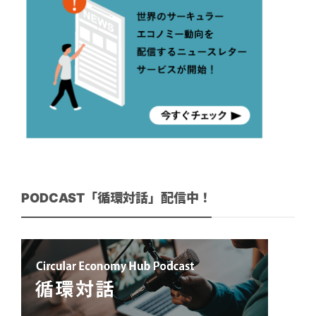
PODCAST「循環対話」配信中！