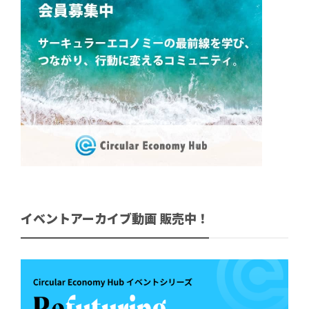
イベントアーカイブ動画 販売中！