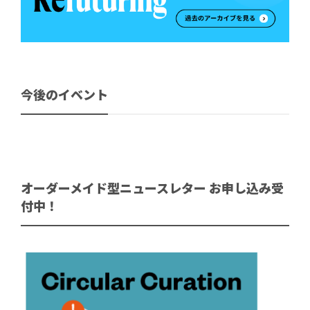
今後のイベント
オーダーメイド型ニュースレター お申し込み受
付中！