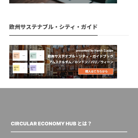
欧州サステナブル・シティ・ガイド
CIRCULAR ECONOMY HUB とは？