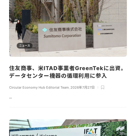
ニュース
住友商事、米ITAD事業者GreenTekに出資。
データセンター機器の循環利用に参入
Circular Economy Hub Editorial Team
,
2026年7月27日
...