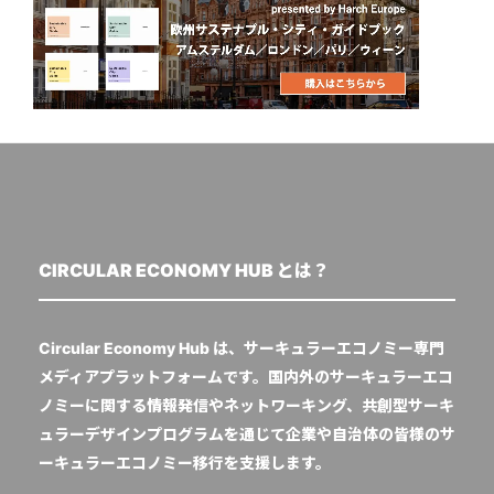
CIRCULAR ECONOMY HUB とは？
Circular Economy Hub は、サーキュラーエコノミー専門
メディアプラットフォームです。国内外のサーキュラーエコ
ノミーに関する情報発信やネットワーキング、共創型サーキ
ュラーデザインプログラムを通じて企業や自治体の皆様のサ
ーキュラーエコノミー移行を支援します。