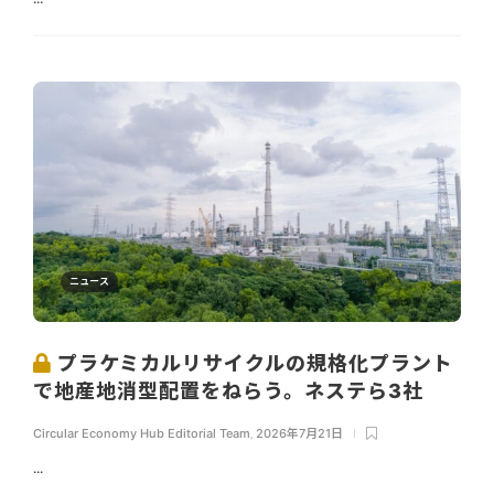
ニュース
プラケミカルリサイクルの規格化プラント
で地産地消型配置をねらう。ネステら3社
Circular Economy Hub Editorial Team
,
2026年7月21日
...