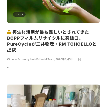
ニュース
再生材活用が最も難しいとされてきた
BOPPフィルムリサイクルに突破口、
PureCycleが三井物産・RM TOHCELLOと
提携
Circular Economy Hub Editorial Team
,
2026年8月5日
...