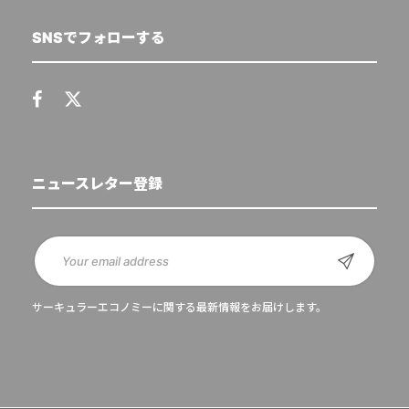
SNSでフォローする
ニュースレター登録
サーキュラーエコノミーに関する最新情報をお届けします。