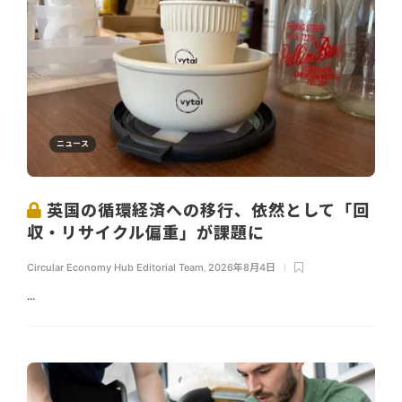
ニュース
英国の循環経済への移行、依然として「回
収・リサイクル偏重」が課題に
Circular Economy Hub Editorial Team
,
2026年8月4日
...