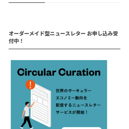
オーダーメイド型ニュースレター お申し込み受
付中！