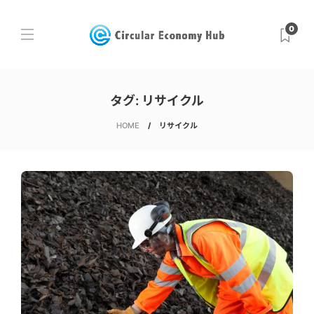
0
タグ:
リサイクル
HOME
リサイクル