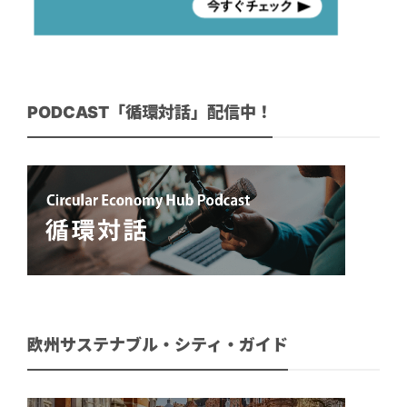
PODCAST「循環対話」配信中！
欧州サステナブル・シティ・ガイド