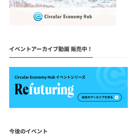
イベントアーカイブ動画 販売中！
今後のイベント