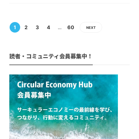
1
2
3
4
…
60
NEXT
読者・コミュニティ会員募集中！