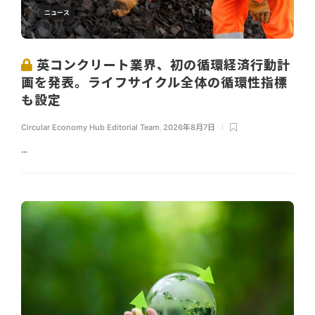
ニュース
英コンクリート業界、初の循環経済行動計
画を発表。ライフサイクル全体の循環性指標
も設定
Circular Economy Hub Editorial Team
,
2026年8月7日
...