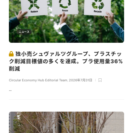
ニュース
独小売シュヴァルツグループ、プラスチッ
ク削減目標値の多くを達成。プラ使用量36%
削減
Circular Economy Hub Editorial Team
,
2026年7月31日
...