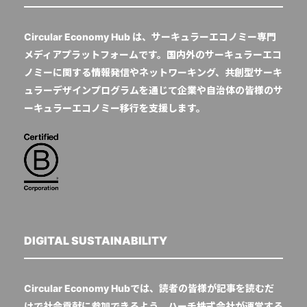
Circular Economy Hub は、サーキュラーエコノミー専門
メディアプラットフォームです。国内外のサーキュラーエコ
ノミーに関する情報発信やネットワーキング、共創型サーキ
ュラーデザインプログラムを通じて企業や自治体の皆様のサ
ーキュラーエコノミー移行を支援します。
DIGITAL SUSTAINABILITY
Circular Economy Hubでは、読者の皆様が記事を読むだ
けで社会貢献に参加できるよう、ハーチ株式会社が運営する