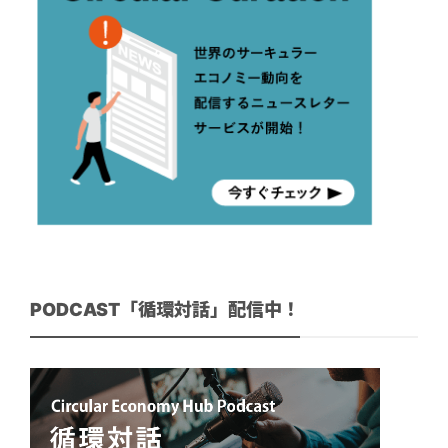
PODCAST「循環対話」配信中！