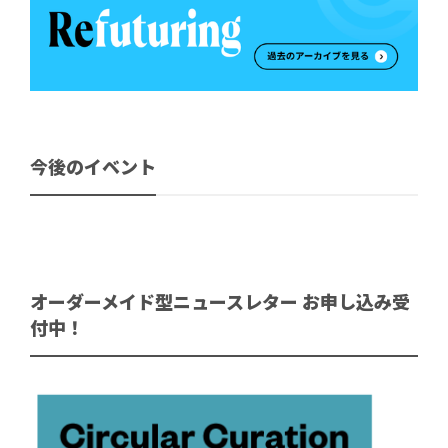
今後のイベント
オーダーメイド型ニュースレター お申し込み受
付中！