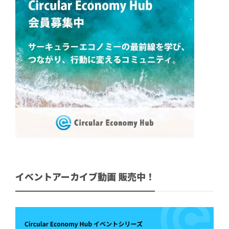
イベントアーカイブ動画 販売中！