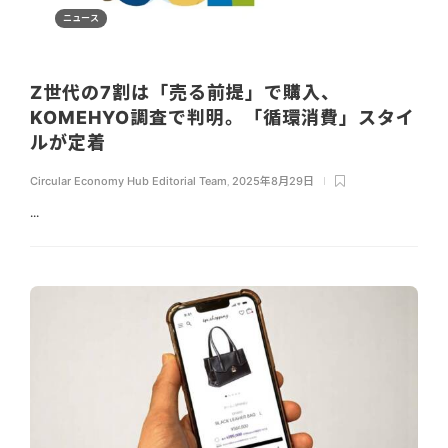
ニュース
Z世代の7割は「売る前提」で購入、
KOMEHYO調査で判明。「循環消費」スタイ
ルが定着
Circular Economy Hub Editorial Team
,
2025年8月29日
...