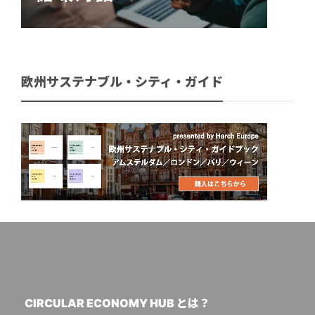
欧州サステナブル・シティ・ガイド
CIRCULAR ECONOMY HUB とは？