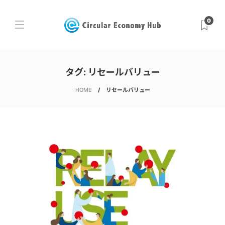
0
タグ:
リセールバリュー
HOME
リセールバリュー