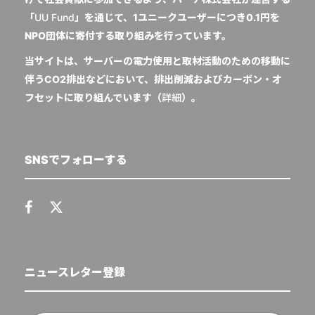
「
UU Fund
」を通じて、1ユニークユーザーにつき0.1円を
NPO団体に寄付する取り組みを行っています。
当サイトは、サーバーの電力使用と取材活動のための移動に
伴うCO2排出などにおいて、排出削減およびカーボン・オ
フセットに取り組んでいます（
詳細
）。
SNSでフォローする
ニュースレター登録