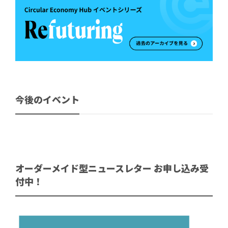
今後のイベント
オーダーメイド型ニュースレター お申し込み受
付中！