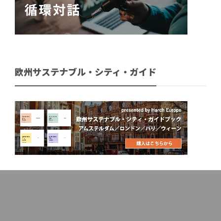
欧州サステナブル・シティ・ガイド