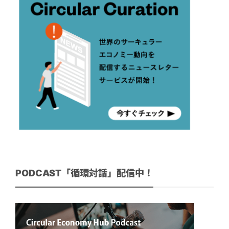
PODCAST「循環対話」配信中！