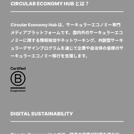
CIRCULAR ECONOMY HUB とは？
Circular Economy Hub は、サーキュラーエコノミー専門
メディアプラットフォームです。国内外のサーキュラーエコ
ノミーに関する情報発信やネットワーキング、共創型サーキ
ュラーデザインプログラムを通じて企業や自治体の皆様のサ
ーキュラーエコノミー移行を支援します。
DIGITAL SUSTAINABILITY