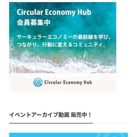
イベントアーカイブ動画 販売中！