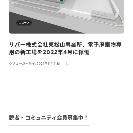
ニュース
リバー株式会社東松山事業所、電子廃棄物専
用の新工場を2022年4月に稼働
クリューガー量子
,
2021年11月11日
...
読者・コミュニティ会員募集中！