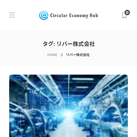
0
タグ:
リバー株式会社
HOME
リバー株式会社