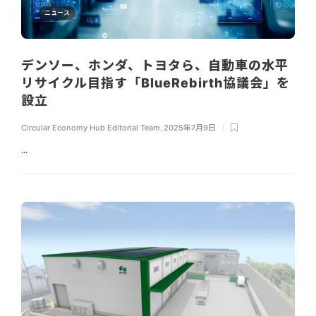
ニュース
デンソー、ホンダ、トヨタら、自動車の水平
リサイクル目指す「BlueRebirth協議会」を
設立
Circular Economy Hub Editorial Team
,
2025年7月9日
...