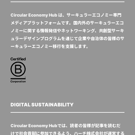
Circular Economy Hub は、サーキュラーエコノミー専門
メディアプラットフォームです。国内外のサーキュラーエコ
ノミーに関する情報発信やネットワーキング、共創型サーキ
ュラーデザインプログラムを通じて企業や自治体の皆様のサ
ーキュラーエコノミー移行を支援します。
DIGITAL SUSTAINABILITY
Circular Economy Hubでは、読者の皆様が記事を読むだ
けで社会貢献に参加できるよう、ハーチ株式会社が運営する