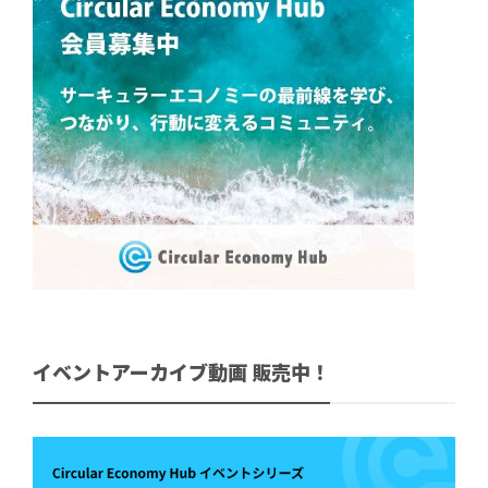
イベントアーカイブ動画 販売中！