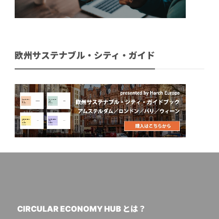
欧州サステナブル・シティ・ガイド
CIRCULAR ECONOMY HUB とは？