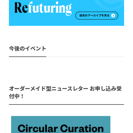
今後のイベント
オーダーメイド型ニュースレター お申し込み受
付中！