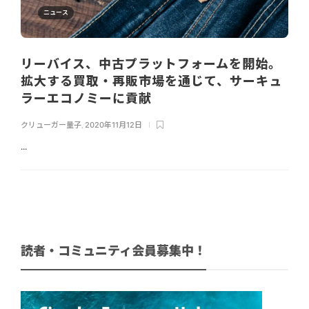
ニュース
リーバイス、中古プラットフォームを開始。
拡大する買取・再販市場を通じて、サーキュ
ラーエコノミーに貢献
クリューガー量子
,
2020年11月12日
...
読者・コミュニティ会員募集中！