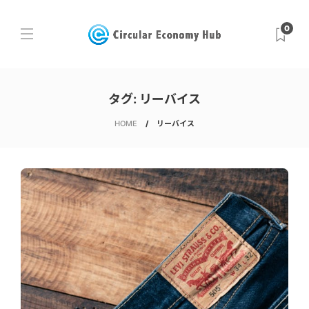
0
タグ:
リーバイス
HOME
リーバイス