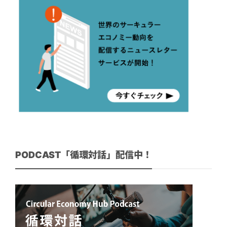
PODCAST「循環対話」配信中！