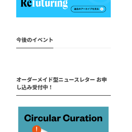
今後のイベント
オーダーメイド型ニュースレター お申
し込み受付中！