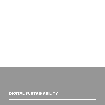
DIGITAL SUSTAINABILITY