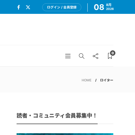
08
8月
ログイン / 会員登録
2026
0
HOME
ロイター
読者・コミュニティ会員募集中！