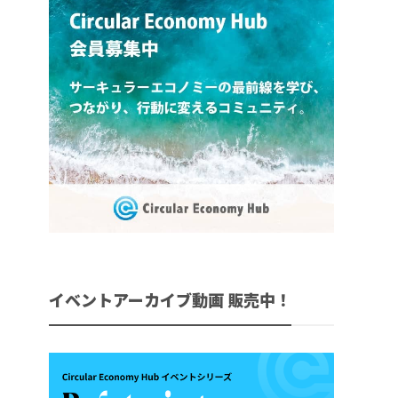
イベントアーカイブ動画 販売中！