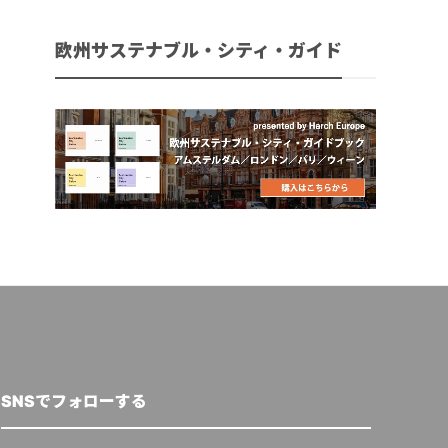
欧州サステナブル・シティ・ガイド
SNSでフォローする