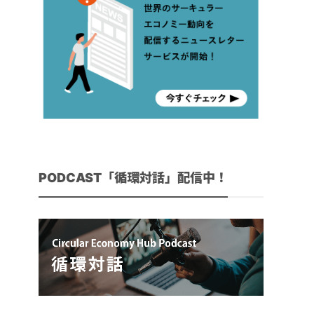
PODCAST「循環対話」配信中！