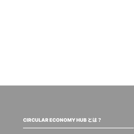
CIRCULAR ECONOMY HUB とは？