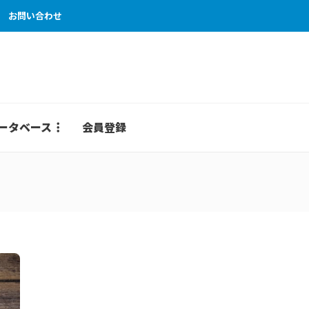
お問い合わせ
ータベース
会員登録