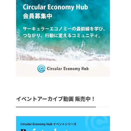
イベントアーカイブ動画 販売中！