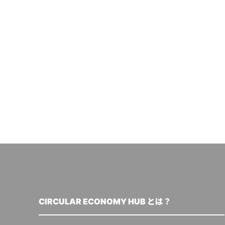
CIRCULAR ECONOMY HUB とは？