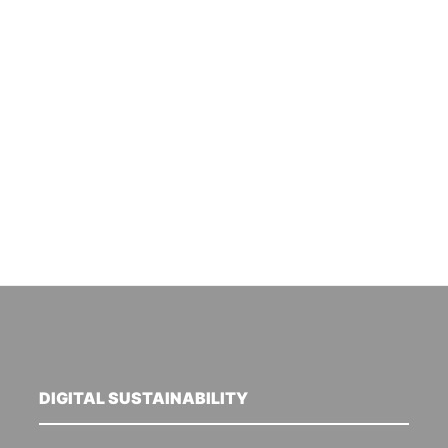
DIGITAL SUSTAINABILITY