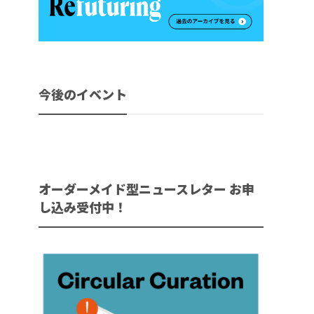
今後のイベント
オーダーメイド型ニュースレター お申
し込み受付中！