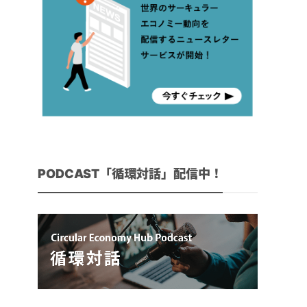
PODCAST「循環対話」配信中！