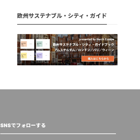
欧州サステナブル・シティ・ガイド
SNSでフォローする