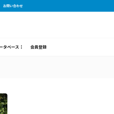
お問い合わせ
ータベース
会員登録