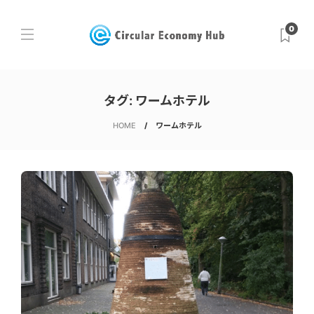
0
タグ:
ワームホテル
HOME
ワームホテル