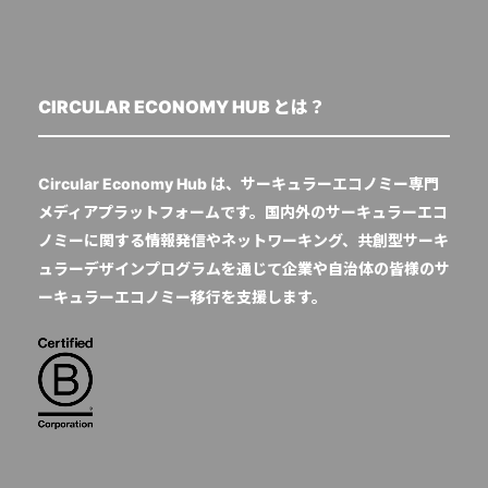
CIRCULAR ECONOMY HUB とは？
Circular Economy Hub は、サーキュラーエコノミー専門
メディアプラットフォームです。国内外のサーキュラーエコ
ノミーに関する情報発信やネットワーキング、共創型サーキ
ュラーデザインプログラムを通じて企業や自治体の皆様のサ
ーキュラーエコノミー移行を支援します。