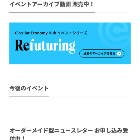
イベントアーカイブ動画 販売中！
今後のイベント
オーダーメイド型ニュースレター お申し込み受
付中！