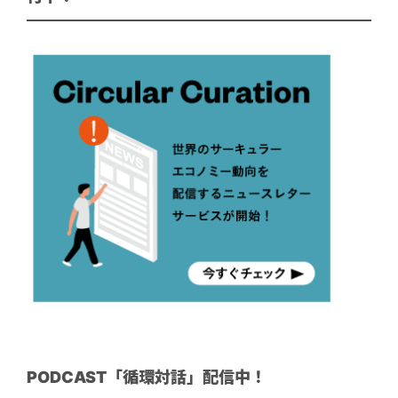
PODCAST「循環対話」配信中！