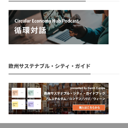
欧州サステナブル・シティ・ガイド