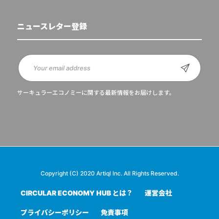
ニュースレター登録
サーキュラーエコノミーに関する最新情報をお届けします。
Copyright (C) 2020 Artiql Inc. All Rights Reserved.
CIRCULAR ECONOMY HUB とは？
運営会社
プライバシーポリシー
免責事項