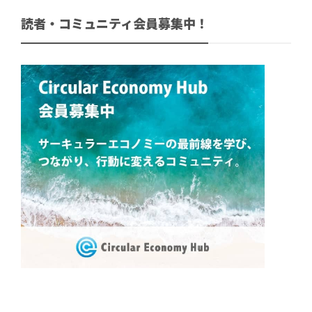
読者・コミュニティ会員募集中！