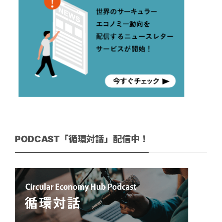
PODCAST「循環対話」配信中！