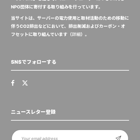
NPO団体に寄付する取り組みを行っています。
当サイトは、サーバーの電力使用と取材活動のための移動に
伴うCO2排出などにおいて、排出削減およびカーボン・オ
フセットに取り組んでいます（
詳細
）。
SNSでフォローする
ニュースレター登録