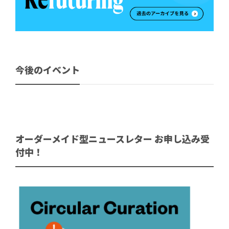
今後のイベント
オーダーメイド型ニュースレター お申し込み受
付中！