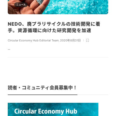
ニュース
NEDO、廃プラリサイクルの技術開発に着
手。資源循環に向けた研究開発を加速
Circular Economy Hub Editorial Team
,
2020年8月31日
...
読者・コミュニティ会員募集中！