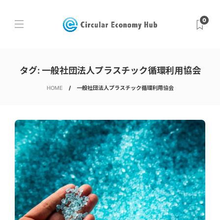
0
タグ:
一般社団法人プラスチック循環利用協会
HOME
一般社団法人プラスチック循環利用協会