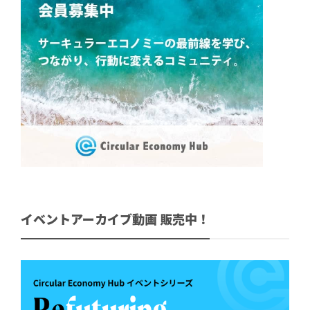
イベントアーカイブ動画 販売中！