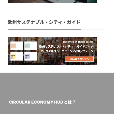
欧州サステナブル・シティ・ガイド
CIRCULAR ECONOMY HUB とは？