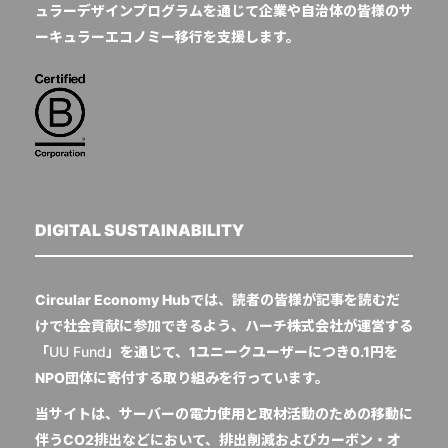
ュラーデザインプログラムを通じて企業や自治体の皆様のサ
ーキュラーエコノミー移行を支援します。
DIGITAL SUSTAINABILITY
Circular Economy Hubでは、読者の皆様が記事を読むだ
けで社会貢献に参加できるよう、ハーチ株式会社が運営する
「
UU Fund
」を通じて、1ユニークユーザーにつき0.1円を
NPO団体に寄付する取り組みを行っています。
当サイトは、サーバーの電力使用と取材活動のための移動に
伴うCO2排出などにおいて、排出削減およびカーボン・オ