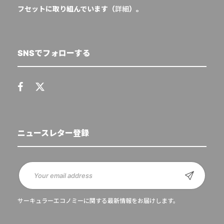
フセットに取り組んでいます（
詳細
）。
SNSでフォローする
ニュースレター登録
サーキュラーエコノミーに関する最新情報をお届けします。