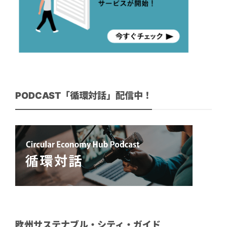
PODCAST「循環対話」配信中！
欧州サステナブル・シティ・ガイド