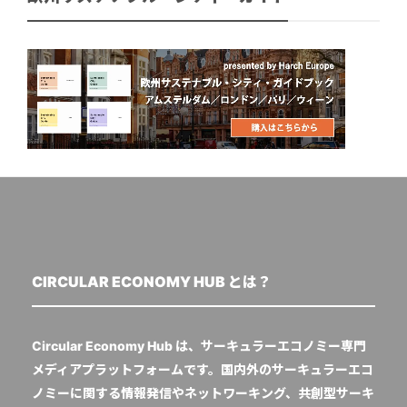
CIRCULAR ECONOMY HUB とは？
Circular Economy Hub は、サーキュラーエコノミー専門
メディアプラットフォームです。国内外のサーキュラーエコ
ノミーに関する情報発信やネットワーキング、共創型サーキ