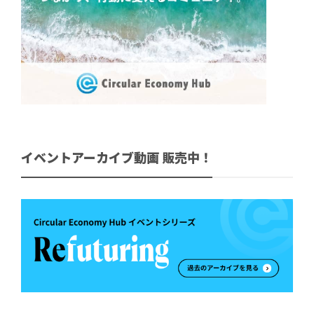
イベントアーカイブ動画 販売中！