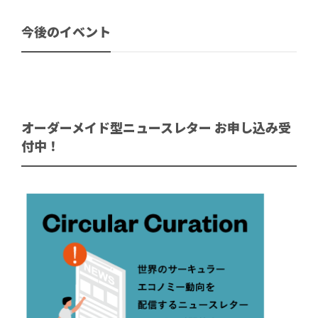
今後のイベント
オーダーメイド型ニュースレター お申し込み受
付中！