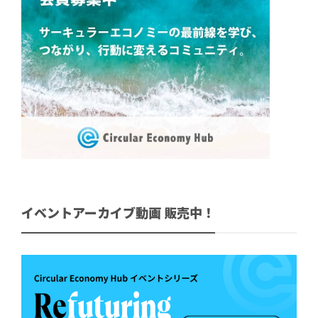
イベントアーカイブ動画 販売中！