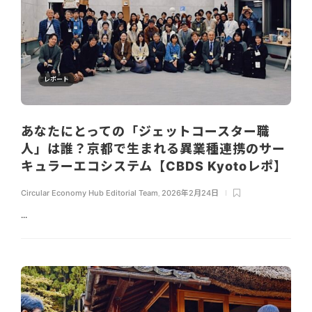
レポート
あなたにとっての「ジェットコースター職
人」は誰？京都で生まれる異業種連携のサー
キュラーエコシステム【CBDS Kyotoレポ】
Circular Economy Hub Editorial Team
,
2026年2月24日
...