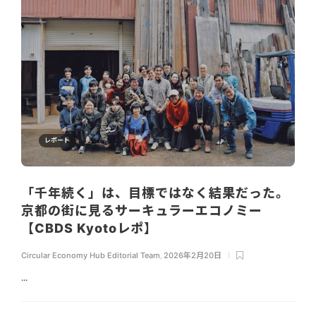
レポート
「千年続く」は、目標ではなく結果だった。
京都の街に見るサーキュラーエコノミー
【CBDS Kyotoレポ】
Circular Economy Hub Editorial Team
,
2026年2月20日
...