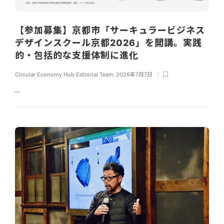
【参加募集】京都市「サーキュラービジネス
デザインスクール京都2026」を開講。実践
的・包括的な支援体制に進化
Circular Economy Hub Editorial Team
,
2026年7月7日
...