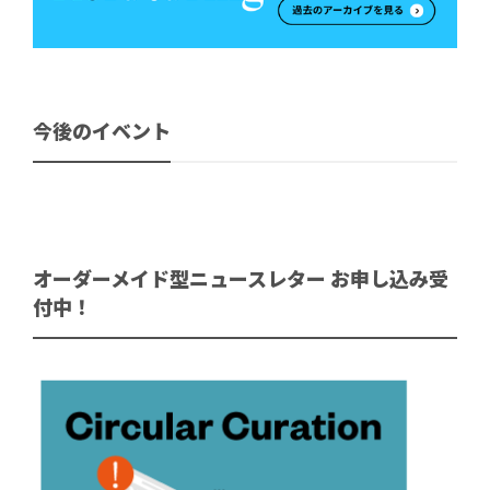
今後のイベント
オーダーメイド型ニュースレター お申し込み受
付中！