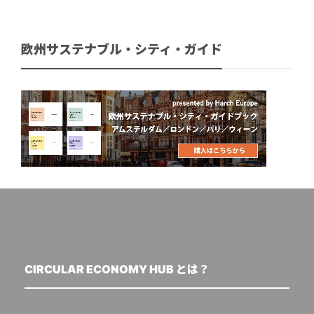
欧州サステナブル・シティ・ガイド
CIRCULAR ECONOMY HUB とは？