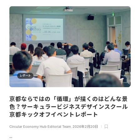
レポート
京都ならではの「循環」が描くのはどんな景
色？サーキュラービジネスデザインスクール
京都キックオフイベントレポート
Circular Economy Hub Editorial Team
,
2026年2月20日
...