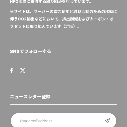
NPO団体に寄付する取り組みを行っています。
当サイトは、サーバーの電力使用と取材活動のための移動に
伴うCO2排出などにおいて、排出削減およびカーボン・オ
フセットに取り組んでいます（
詳細
）。
SNSでフォローする
ニュースレター登録