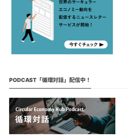
PODCAST「循環対話」配信中！