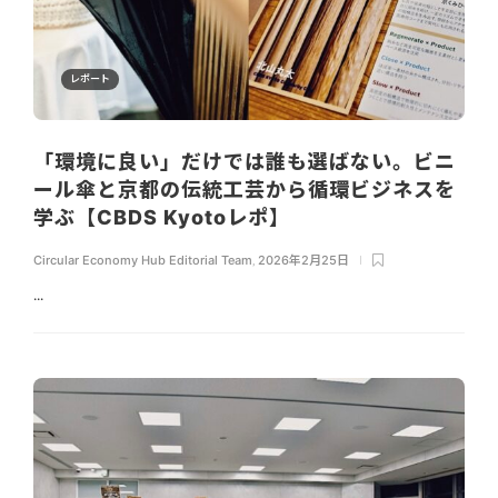
レポート
「環境に良い」だけでは誰も選ばない。ビニ
ール傘と京都の伝統工芸から循環ビジネスを
学ぶ【CBDS Kyotoレポ】
Circular Economy Hub Editorial Team
,
2026年2月25日
...