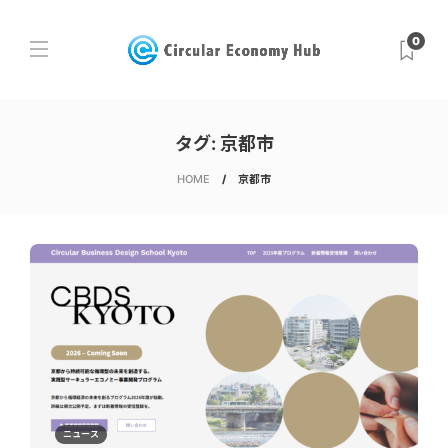
0
タグ:
京都市
HOME
京都市
ニュース