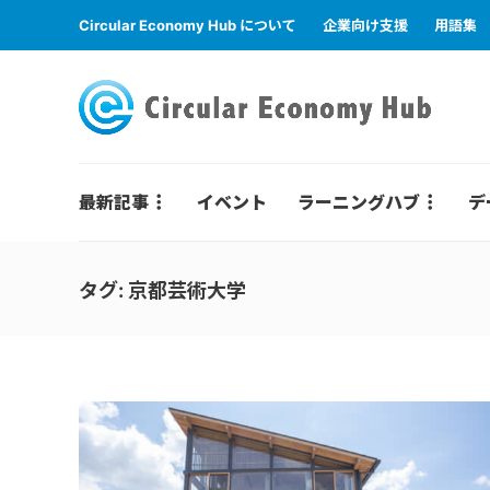
Circular Economy Hub について
企業向け支援
用語集
最新記事
イベント
ラーニングハブ
デ
タグ:
京都芸術大学