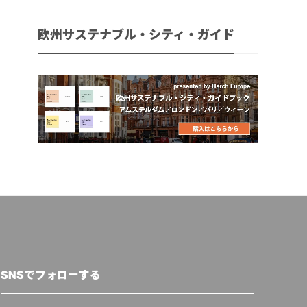
欧州サステナブル・シティ・ガイド
SNSでフォローする