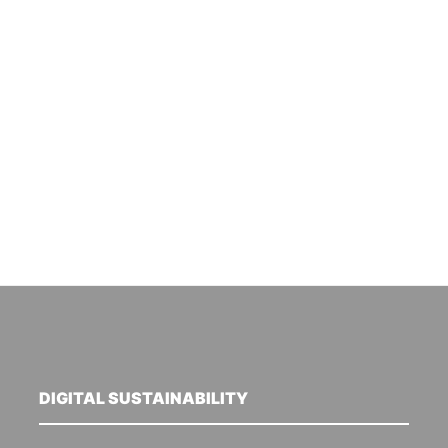
DIGITAL SUSTAINABILITY