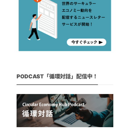
PODCAST「循環対話」配信中！