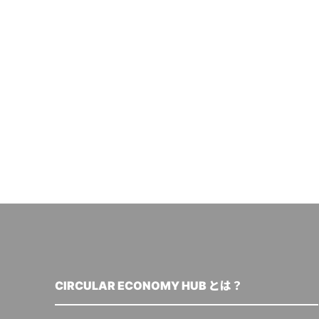
CIRCULAR ECONOMY HUB とは？