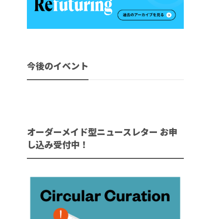
今後のイベント
オーダーメイド型ニュースレター お申
し込み受付中！