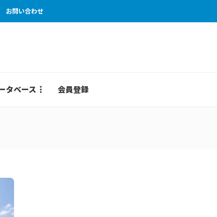
お問い合わせ
ータベース
会員登録