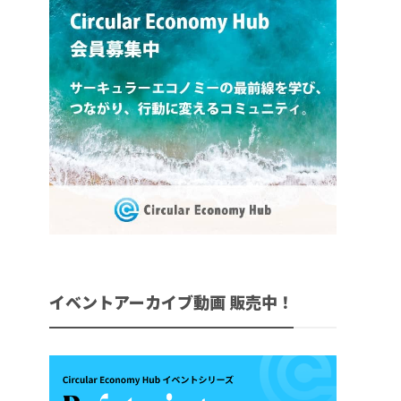
イベントアーカイブ動画 販売中！