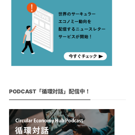
PODCAST「循環対話」配信中！