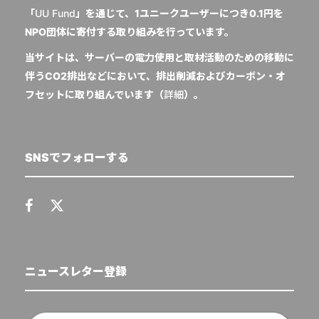
「
UU Fund
」を通じて、1ユニークユーザーにつき0.1円を
NPO団体に寄付する取り組みを行っています。
当サイトは、サーバーの電力使用と取材活動のための移動に
伴うCO2排出などにおいて、排出削減およびカーボン・オ
フセットに取り組んでいます（
詳細
）。
SNSでフォローする
ニュースレター登録