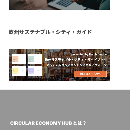
欧州サステナブル・シティ・ガイド
CIRCULAR ECONOMY HUB とは？