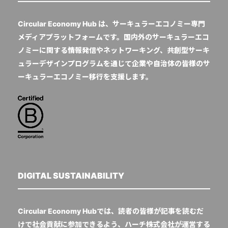
Circular Economy Hub は、サーキュラーエコノミー専門
メディアプラットフォームです。国内外のサーキュラーエコ
ノミーに関する情報発信やネットワーキング、共創型サーキ
ュラーデザインプログラムを通じて企業や自治体の皆様のサ
ーキュラーエコノミー移行を支援します。
DIGITAL SUSTAINABILITY
Circular Economy Hubでは、読者の皆様が記事を読むだ
けで社会貢献に参加できるよう、ハーチ株式会社が運営する