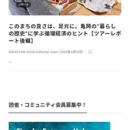
レポート
このまちの良さは、足元に。亀岡の“暮らし
の歴史”に学ぶ循環経済のヒント【ツアーレポ
ート後編】
IDEAS FOR GOOD Editorial Team
,
2025年3月10日
...
読者・コミュニティ会員募集中！