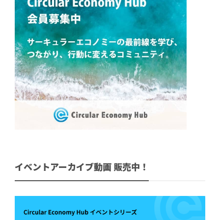
イベントアーカイブ動画 販売中！