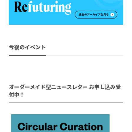
今後のイベント
オーダーメイド型ニュースレター お申し込み受
付中！