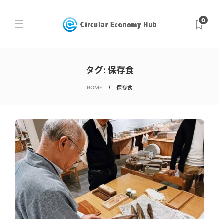
0
タグ:
保存食
HOME
保存食