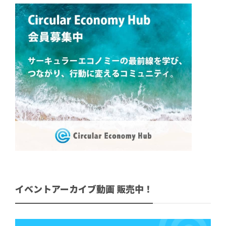
イベントアーカイブ動画 販売中！