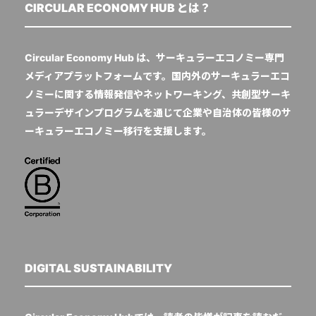
CIRCULAR ECONOMY HUB とは？
Circular Economy Hub は、サーキュラーエコノミー専門
メディアプラットフォームです。国内外のサーキュラーエコ
ノミーに関する情報発信やネットワーキング、共創型サーキ
ュラーデザインプログラムを通じて企業や自治体の皆様のサ
ーキュラーエコノミー移行を支援します。
DIGITAL SUSTAINABILITY