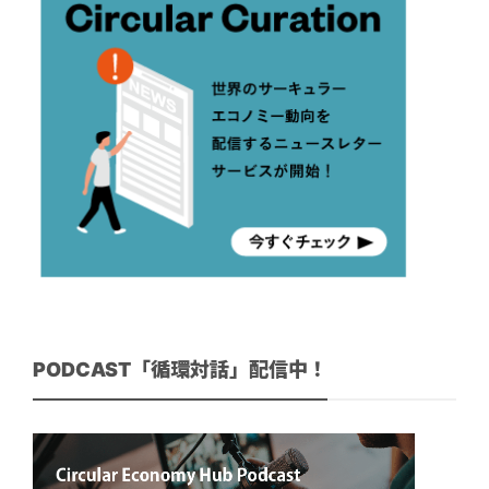
PODCAST「循環対話」配信中！