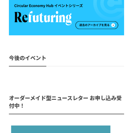
今後のイベント
オーダーメイド型ニュースレター お申し込み受
付中！