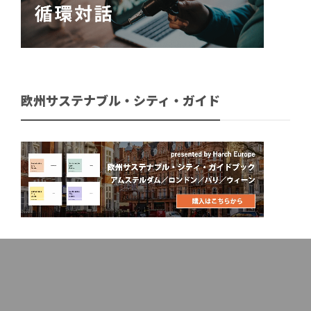
欧州サステナブル・シティ・ガイド