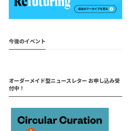
今後のイベント
オーダーメイド型ニュースレター お申し込み受
付中！