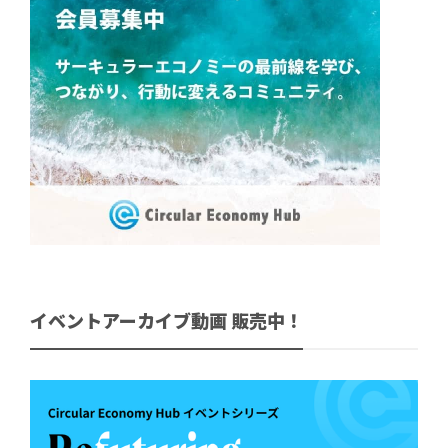
イベントアーカイブ動画 販売中！