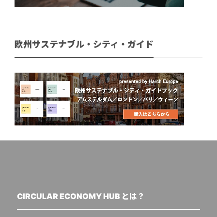
欧州サステナブル・シティ・ガイド
CIRCULAR ECONOMY HUB とは？