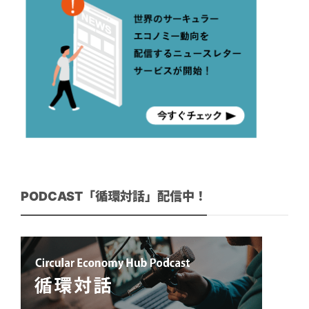
PODCAST「循環対話」配信中！