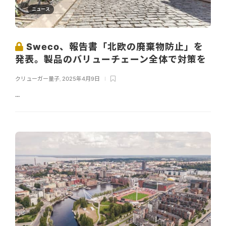
ニュース
Sweco、報告書「北欧の廃棄物防止」を
発表。製品のバリューチェーン全体で対策を
クリューガー量子
,
2025年4月9日
...