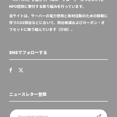
NPO団体に寄付する取り組みを行っています。
当サイトは、サーバーの電力使用と取材活動のための移動に
伴うCO2排出などにおいて、排出削減およびカーボン・オ
フセットに取り組んでいます（
詳細
）。
SNSでフォローする
ニュースレター登録