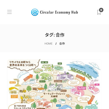
0
タグ:
合作
HOME
合作