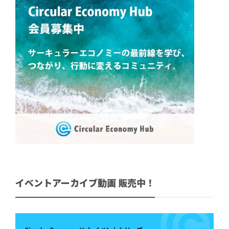
イベントアーカイブ動画 販売中！