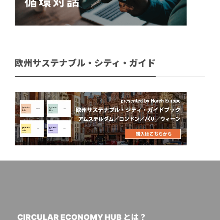
欧州サステナブル・シティ・ガイド
CIRCULAR ECONOMY HUB とは？