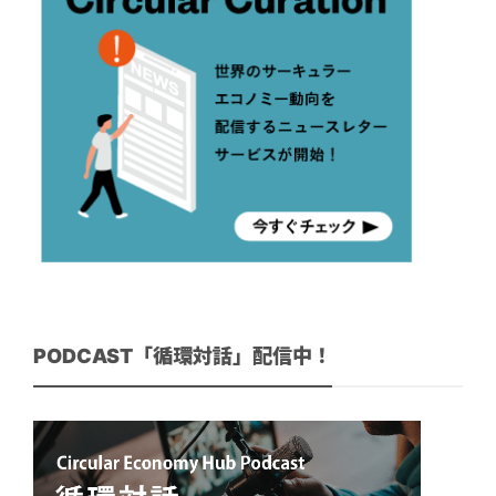
PODCAST「循環対話」配信中！