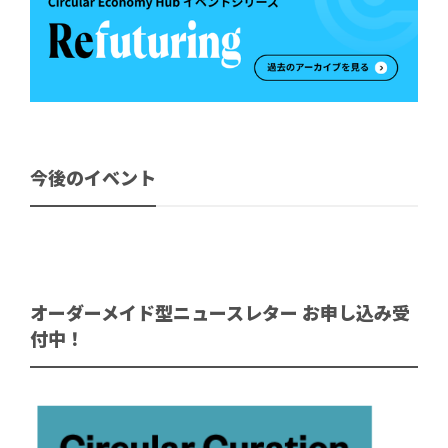
今後のイベント
オーダーメイド型ニュースレター お申し込み受
付中！