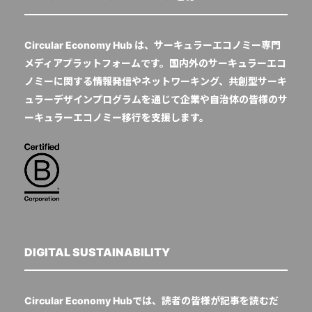
Circular Economy Hub は、サーキュラーエコノミー専門
メディアプラットフォームです。国内外のサーキュラーエコ
ノミーに関する情報発信やネットワーキング、共創型サーキ
ュラーデザインプログラムを通じて企業や自治体の皆様のサ
ーキュラーエコノミー移行を支援します。
DIGITAL SUSTAINABILITY
Circular Economy Hubでは、読者の皆様が記事を読むだ